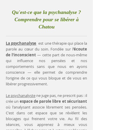
Qu'est-ce que la psychanalyse ?
Comprendre pour se libérer à
Chatou
La psychanalyse
est une thérapie qui place la
parole au cœur du soin. Fondée sur l
'écoute
de l'inconscient
— cette part de nous-même
qui influence nos pensées et nos
comportements sans que nous en ayons
conscience — elle permet de comprendre
l'origine de ce qui vous bloque et de vous en
libérer progressivement.
Le psychanalyste
ne juge pas, ne prescrit pas : il
crée un
espace de parole libre et sécurisant
où l'analysant associe librement ses pensées.
C'est dans cet espace que se révèlent les
blocages qui freinent votre vie. Au fil des
séances, vous apprenez à mieux vous