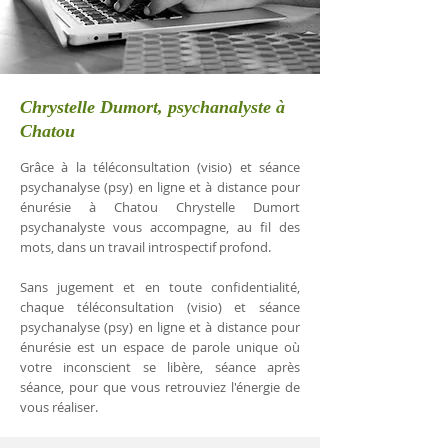
Chrystelle Dumort, psychanalyste à
Chatou
Grâce à la téléconsultation (visio) et séance
psychanalyse (psy) en ligne et à distance pour
énurésie à Chatou Chrystelle Dumort
psychanalyste vous accompagne, au fil des
mots, dans un travail introspectif profond.
Sans jugement et en toute confidentialité,
chaque téléconsultation (visio) et séance
psychanalyse (psy) en ligne et à distance pour
énurésie est un espace de parole unique où
votre inconscient se libère, séance après
séance, pour que vous retrouviez l'énergie de
vous réaliser.