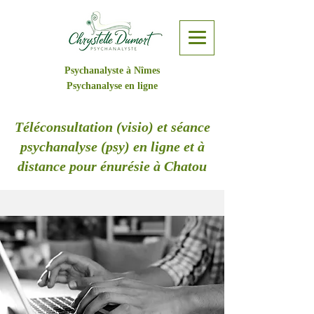
Psychanalyste à Nîmes
Psychanalyse en ligne
Téléconsultation (visio) et séance
psychanalyse (psy) en ligne et à
distance pour énurésie à Chatou