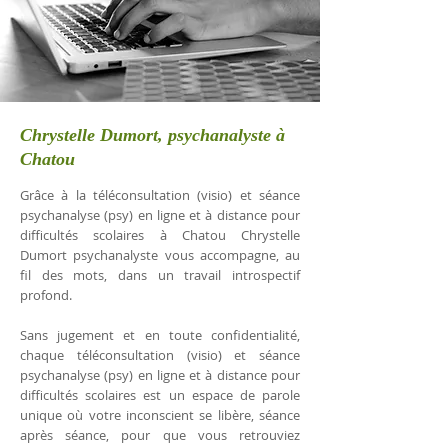
Chrystelle Dumort, psychanalyste à
Chatou
Grâce à la téléconsultation (visio) et séance
psychanalyse (psy) en ligne et à distance pour
difficultés scolaires à Chatou Chrystelle
Dumort psychanalyste vous accompagne, au
fil des mots, dans un travail introspectif
profond.
Sans jugement et en toute confidentialité,
chaque téléconsultation (visio) et séance
psychanalyse (psy) en ligne et à distance pour
difficultés scolaires est un espace de parole
unique où votre inconscient se libère, séance
après séance, pour que vous retrouviez