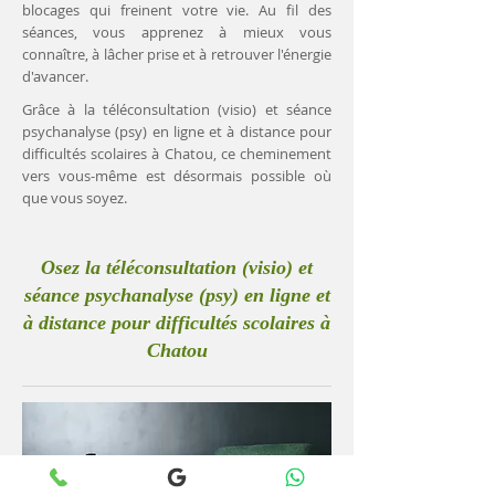
blocages qui freinent votre vie. Au fil des
séances, vous apprenez à mieux vous
connaître, à lâcher prise et à retrouver l'énergie
d'avancer.
Grâce à la téléconsultation (visio) et séance
psychanalyse (psy) en ligne et à distance pour
difficultés scolaires à Chatou, ce cheminement
vers vous-même est désormais possible où
que vous soyez.
Osez la téléconsultation (visio) et
séance psychanalyse (psy) en ligne et
à distance pour difficultés scolaires à
Chatou