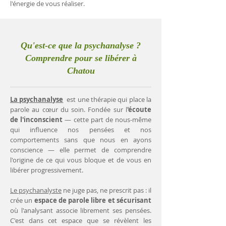
l'énergie de vous réaliser.
Qu'est-ce que la psychanalyse ?
Comprendre pour se libérer à
Chatou
La psychanalyse
est une thérapie qui place la
parole au cœur du soin. Fondée sur l
'écoute
de l'inconscient
— cette part de nous-même
qui influence nos pensées et nos
comportements sans que nous en ayons
conscience — elle permet de comprendre
l'origine de ce qui vous bloque et de vous en
libérer progressivement.
Le psychanalyste
ne juge pas, ne prescrit pas : il
crée un
espace de parole libre et sécurisant
où l'analysant associe librement ses pensées.
C'est dans cet espace que se révèlent les