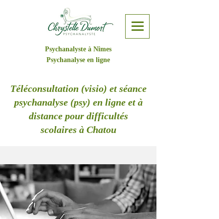
Psychanalyste à Nîmes
Psychanalyse en ligne
Téléconsultation (visio) et séance
psychanalyse (psy) en ligne et à
distance pour difficultés
scolaires à Chatou