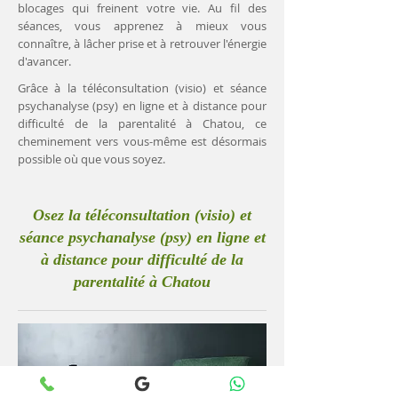
blocages qui freinent votre vie. Au fil des
séances, vous apprenez à mieux vous
connaître, à lâcher prise et à retrouver l'énergie
d'avancer.
Grâce à la téléconsultation (visio) et séance
psychanalyse (psy) en ligne et à distance pour
difficulté de la parentalité à Chatou, ce
cheminement vers vous-même est désormais
possible où que vous soyez.
Osez la téléconsultation (visio) et
séance psychanalyse (psy) en ligne et
à distance pour difficulté de la
parentalité à Chatou