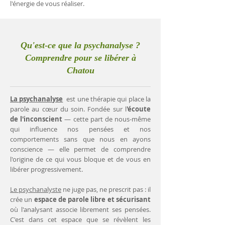
l'énergie de vous réaliser.
Qu'est-ce que la psychanalyse ?
Comprendre pour se libérer à
Chatou
La psychanalyse
est une thérapie qui place la
parole au cœur du soin. Fondée sur l
'écoute
de l'inconscient
— cette part de nous-même
qui influence nos pensées et nos
comportements sans que nous en ayons
conscience — elle permet de comprendre
l'origine de ce qui vous bloque et de vous en
libérer progressivement.
Le psychanalyste
ne juge pas, ne prescrit pas : il
crée un
espace de parole libre et sécurisant
où l'analysant associe librement ses pensées.
C'est dans cet espace que se révèlent les