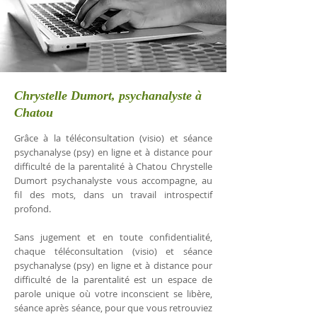
Chrystelle Dumort, psychanalyste à
Chatou
Grâce à la téléconsultation (visio) et séance
psychanalyse (psy) en ligne et à distance pour
difficulté de la parentalité à Chatou Chrystelle
Dumort psychanalyste vous accompagne, au
fil des mots, dans un travail introspectif
profond.
Sans jugement et en toute confidentialité,
chaque téléconsultation (visio) et séance
psychanalyse (psy) en ligne et à distance pour
difficulté de la parentalité est un espace de
parole unique où votre inconscient se libère,
séance après séance, pour que vous retrouviez