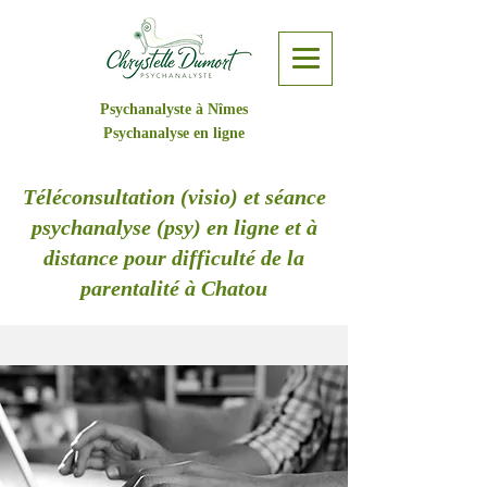
Psychanalyste à Nîmes
Psychanalyse en ligne
Téléconsultation (visio) et séance
psychanalyse (psy) en ligne et à
distance pour difficulté de la
parentalité à Chatou