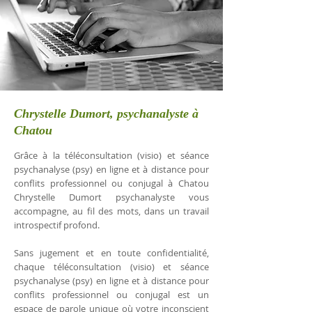
Chrystelle Dumort, psychanalyste à
Chatou
Grâce à la téléconsultation (visio) et séance
psychanalyse (psy) en ligne et à distance pour
conflits professionnel ou conjugal à Chatou
Chrystelle Dumort psychanalyste vous
accompagne, au fil des mots, dans un travail
introspectif profond.
Sans jugement et en toute confidentialité,
chaque téléconsultation (visio) et séance
psychanalyse (psy) en ligne et à distance pour
conflits professionnel ou conjugal est un
espace de parole unique où votre inconscient