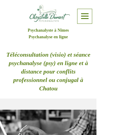
Psychanalyste à Nîmes
Psychanalyse en ligne
Téléconsultation (visio) et séance
psychanalyse (psy) en ligne et à
distance pour conflits
professionnel ou conjugal à
Chatou