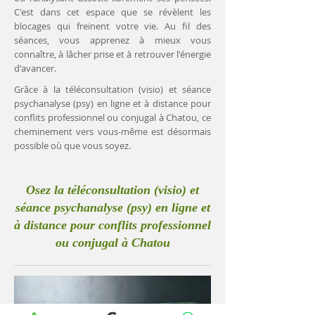
C'est dans cet espace que se révèlent les
blocages qui freinent votre vie. Au fil des
séances, vous apprenez à mieux vous
connaître, à lâcher prise et à retrouver l'énergie
d'avancer.
Grâce à la téléconsultation (visio) et séance
psychanalyse (psy) en ligne et à distance pour
conflits professionnel ou conjugal à Chatou, ce
cheminement vers vous-même est désormais
possible où que vous soyez.
Osez la téléconsultation (visio) et
séance psychanalyse (psy) en ligne et
à distance pour conflits professionnel
ou conjugal à Chatou