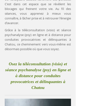
C'est dans cet espace que se révèlent les
blocages qui freinent votre vie. Au fil des
séances, vous apprenez à mieux vous
connaître, à lâcher prise et à retrouver l'énergie
d'avancer.
Grâce à la téléconsultation (visio) et séance
psychanalyse (psy) en ligne et à distance pour
conduites provocatrices et délinquantes à
Chatou, ce cheminement vers vous-même est
désormais possible où que vous soyez.
Osez la téléconsultation (visio) et
séance psychanalyse (psy) en ligne et
à distance pour conduites
provocatrices et délinquantes à
Chatou