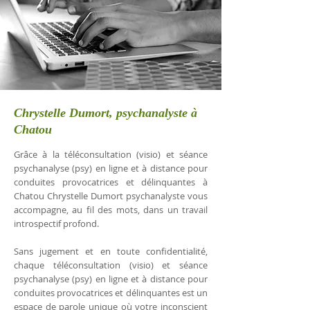
Chrystelle Dumort, psychanalyste à
Chatou
Grâce à la téléconsultation (visio) et séance
psychanalyse (psy) en ligne et à distance pour
conduites provocatrices et délinquantes à
Chatou Chrystelle Dumort psychanalyste vous
accompagne, au fil des mots, dans un travail
introspectif profond.
Sans jugement et en toute confidentialité,
chaque téléconsultation (visio) et séance
psychanalyse (psy) en ligne et à distance pour
conduites provocatrices et délinquantes est un
espace de parole unique où votre inconscient