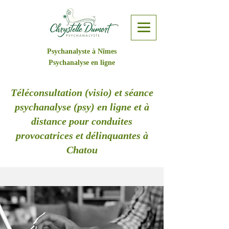
Psychanalyste à Nîmes
Psychanalyse en ligne
Téléconsultation (visio) et séance
psychanalyse (psy) en ligne et à
distance pour conduites
provocatrices et délinquantes à
Chatou