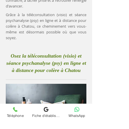
connaître, à lâcher prise et à retrouver l'énergie
d'avancer.
Grâce à la téléconsultation (visio) et séance
psychanalyse (psy) en ligne et à distance pour
colère à Chatou, ce cheminement vers vous-
même est désormais possible où que vous
soyez.
Osez la téléconsultation (visio) et
séance psychanalyse (psy) en ligne et
à distance pour colère à Chatou
Téléphone
Fiche d'établissement Google
WhatsApp