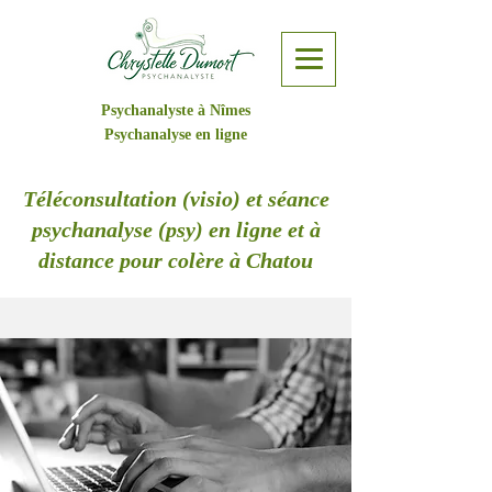
Psychanalyste à Nîmes
Psychanalyse en ligne
Téléconsultation (visio) et séance
psychanalyse (psy) en ligne et à
distance pour colère à Chatou