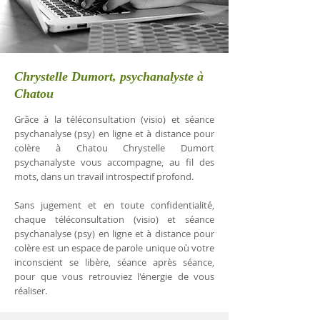
Chrystelle Dumort, psychanalyste à
Chatou
Grâce à la téléconsultation (visio) et séance
psychanalyse (psy) en ligne et à distance pour
colère à Chatou Chrystelle Dumort
psychanalyste vous accompagne, au fil des
mots, dans un travail introspectif profond.
Sans jugement et en toute confidentialité,
chaque téléconsultation (visio) et séance
psychanalyse (psy) en ligne et à distance pour
colère est un espace de parole unique où votre
inconscient se libère, séance après séance,
pour que vous retrouviez l'énergie de vous
réaliser.