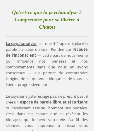
Qu'est-ce que la psychanalyse ?
Comprendre pour se libérer à
Chatou
La psychanalyse
est une thérapie qui place la
parole au cœur du soin. Fondée sur l
'écoute
de l'inconscient
— cette part de nous-même
qui influence nos pensées et nos
comportements sans que nous en ayons
conscience — elle permet de comprendre
l'origine de ce qui vous bloque et de vous en
libérer progressivement.
Le psychanalyste
ne juge pas, ne prescrit pas : il
crée un
espace de parole libre et sécurisant
où l'analysant associe librement ses pensées.
C'est dans cet espace que se révèlent les
blocages qui freinent votre vie. Au fil des
séances, vous apprenez à mieux vous