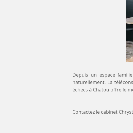
Depuis un espace familier
naturellement. La télécons
échecs à Chatou offre le m
Contactez le cabinet Chry