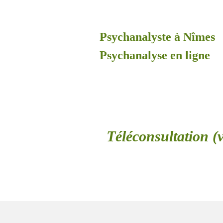
Psychanalyste à Nîmes
Psychanalyse en ligne
Téléconsultation (v