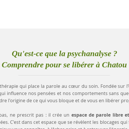
Qu'est-ce que la psychanalyse ?
Comprendre pour se libérer à Chatou
thérapie qui place la parole au cœur du soin. Fondée sur l
qui influence nos pensées et nos comportements sans que
e l'origine de ce qui vous bloque et de vous en libérer pr
as, ne prescrit pas : il crée un
espace de parole libre e
es. C'est dans cet espace que se révèlent les blocages qui fr