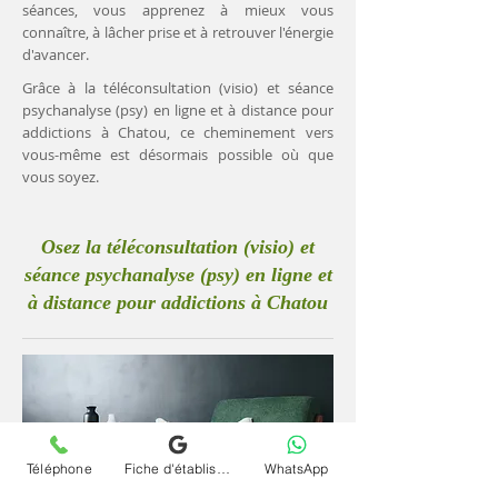
séances, vous apprenez à mieux vous
connaître, à lâcher prise et à retrouver l'énergie
d'avancer.
Grâce à la téléconsultation (visio) et séance
psychanalyse (psy) en ligne et à distance pour
addictions à Chatou, ce cheminement vers
vous-même est désormais possible où que
vous soyez.
Osez la téléconsultation (visio) et
séance psychanalyse (psy) en ligne et
à distance pour addictions à Chatou
Téléphone
Fiche d'établissement Google
WhatsApp