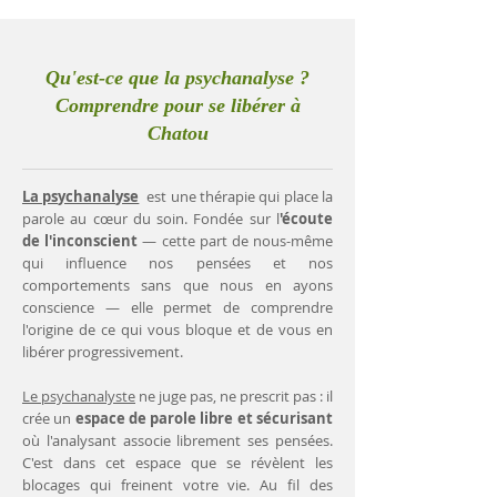
Qu'est-ce que la psychanalyse ?
Comprendre pour se libérer à
Chatou
La psychanalyse
est une thérapie qui place la
parole au cœur du soin. Fondée sur l
'écoute
de l'inconscient
— cette part de nous-même
qui influence nos pensées et nos
comportements sans que nous en ayons
conscience — elle permet de comprendre
l'origine de ce qui vous bloque et de vous en
libérer progressivement.
Le psychanalyste
ne juge pas, ne prescrit pas : il
crée un
espace de parole libre et sécurisant
où l'analysant associe librement ses pensées.
C'est dans cet espace que se révèlent les
blocages qui freinent votre vie. Au fil des