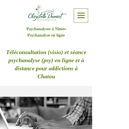
Psychanalyste à Nîmes
Psychanalyse en ligne
Téléconsultation (visio) et séance
psychanalyse (psy) en ligne et à
distance pour addictions à
Chatou