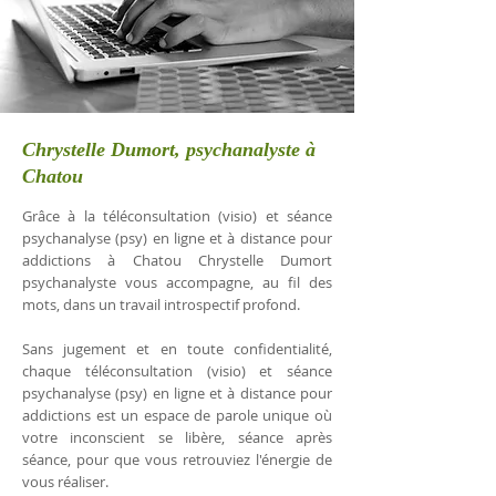
Chrystelle Dumort, psychanalyste à
Chatou
Grâce à la téléconsultation (visio) et séance
psychanalyse (psy) en ligne et à distance pour
addictions à Chatou Chrystelle Dumort
psychanalyste vous accompagne, au fil des
mots, dans un travail introspectif profond.
Sans jugement et en toute confidentialité,
chaque téléconsultation (visio) et séance
psychanalyse (psy) en ligne et à distance pour
addictions est un espace de parole unique où
votre inconscient se libère, séance après
séance, pour que vous retrouviez l'énergie de
vous réaliser.