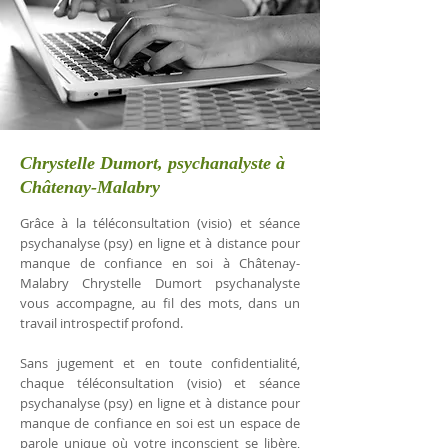
Chrystelle Dumort, psychanalyste à
Châtenay-Malabry
Grâce à la téléconsultation (visio) et séance
psychanalyse (psy) en ligne et à distance pour
manque de confiance en soi à Châtenay-
Malabry Chrystelle Dumort psychanalyste
vous accompagne, au fil des mots, dans un
travail introspectif profond.
Sans jugement et en toute confidentialité,
chaque téléconsultation (visio) et séance
psychanalyse (psy) en ligne et à distance pour
manque de confiance en soi est un espace de
parole unique où votre inconscient se libère,