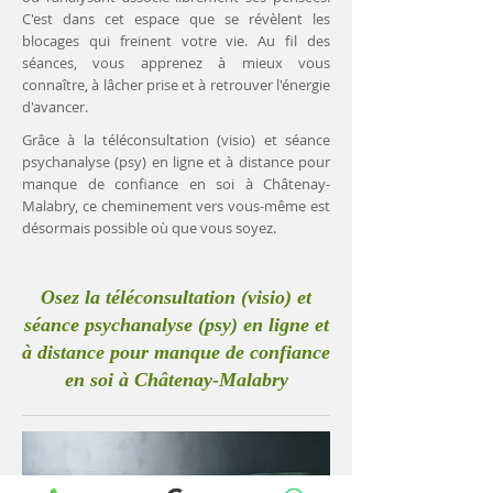
C'est dans cet espace que se révèlent les
blocages qui freinent votre vie. Au fil des
séances, vous apprenez à mieux vous
connaître, à lâcher prise et à retrouver l'énergie
d'avancer.
Grâce à la téléconsultation (visio) et séance
psychanalyse (psy) en ligne et à distance pour
manque de confiance en soi à Châtenay-
Malabry, ce cheminement vers vous-même est
désormais possible où que vous soyez.
Osez la téléconsultation (visio) et
séance psychanalyse (psy) en ligne et
à distance pour manque de confiance
en soi à Châtenay-Malabry