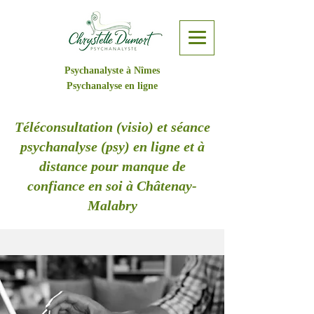
Psychanalyste à Nîmes
Psychanalyse en ligne
Téléconsultation (visio) et séance
psychanalyse (psy) en ligne et à
distance pour manque de
confiance en soi à Châtenay-
Malabry