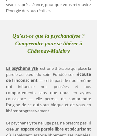
séance après séance, pour que vous retrouviez
l'énergie de vous réaliser.
Qu'est-ce que la psychanalyse ?
Comprendre pour se libérer à
Châtenay-Malabry
La psychanalyse
est une thérapie qui place la
parole au cœur du soin. Fondée sur l
'écoute
de l'inconscient
— cette part de nous-même
qui influence nos pensées et nos
comportements sans que nous en ayons
conscience — elle permet de comprendre
l'origine de ce qui vous bloque et de vous en
libérer progressivement.
Le psychanalyste
ne juge pas, ne prescrit pas : il
crée un
espace de parole libre et sécurisant
où l'analysant associe librement ses pensées.