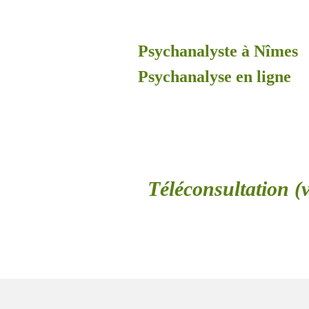
Psychanalyste à Nîmes
Psychanalyse en ligne
Téléconsultation (v