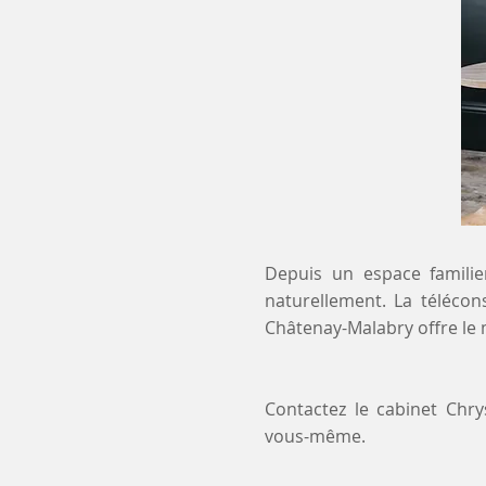
Depuis un espace familier
naturellement. La télécon
Châtenay-Malabry offre le 
Contactez le cabinet Chr
vous-même.