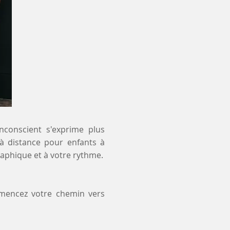
inconscient s'exprime plus
 à distance pour enfants à
aphique et à votre rythme.
mmencez votre chemin vers