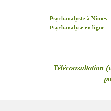
Psychanalyste à Nîmes
Psychanalyse en ligne
Téléconsultation (v
po