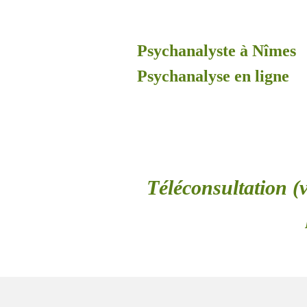
Psychanalyste à Nîmes
Psychanalyse en ligne
Téléconsultation (v