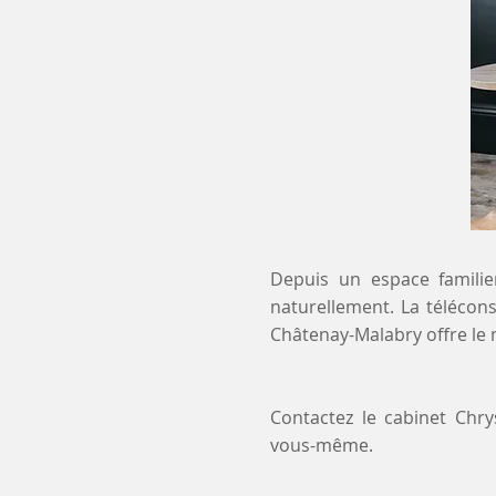
Depuis un espace familier
naturellement. La télécons
Châtenay-Malabry offre le 
Contactez le cabinet Chr
vous-même.