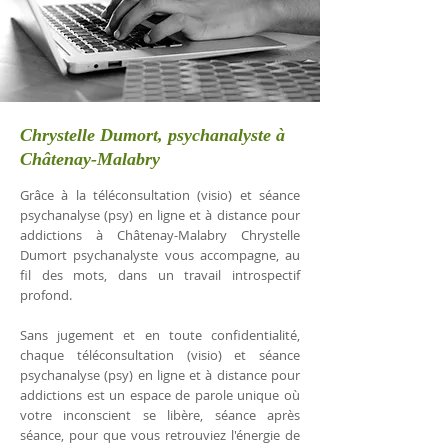
Chrystelle Dumort, psychanalyste à
Châtenay-Malabry
Grâce à la téléconsultation (visio) et séance
psychanalyse (psy) en ligne et à distance pour
addictions à Châtenay-Malabry Chrystelle
Dumort psychanalyste vous accompagne, au
fil des mots, dans un travail introspectif
profond.
Sans jugement et en toute confidentialité,
chaque téléconsultation (visio) et séance
psychanalyse (psy) en ligne et à distance pour
addictions est un espace de parole unique où
votre inconscient se libère, séance après
séance, pour que vous retrouviez l'énergie de