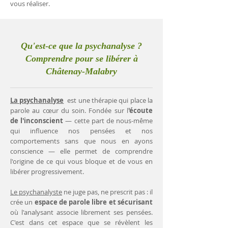
vous réaliser.
Qu'est-ce que la psychanalyse ?
Comprendre pour se libérer à
Châtenay-Malabry
La psychanalyse
est une thérapie qui place la
parole au cœur du soin. Fondée sur l
'écoute
de l'inconscient
— cette part de nous-même
qui influence nos pensées et nos
comportements sans que nous en ayons
conscience — elle permet de comprendre
l'origine de ce qui vous bloque et de vous en
libérer progressivement.
Le psychanalyste
ne juge pas, ne prescrit pas : il
crée un
espace de parole libre et sécurisant
où l'analysant associe librement ses pensées.
C'est dans cet espace que se révèlent les