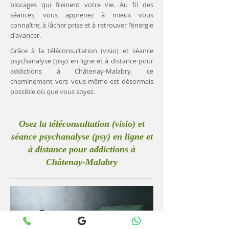
blocages qui freinent votre vie. Au fil des
séances, vous apprenez à mieux vous
connaître, à lâcher prise et à retrouver l'énergie
d'avancer.
Grâce à la téléconsultation (visio) et séance
psychanalyse (psy) en ligne et à distance pour
addictions à Châtenay-Malabry, ce
cheminement vers vous-même est désormais
possible où que vous soyez.
Osez la téléconsultation (visio) et
séance psychanalyse (psy) en ligne et
à distance pour addictions à
Châtenay-Malabry