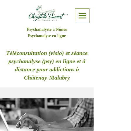
Psychanalyste à Nîmes
Psychanalyse en ligne
Téléconsultation (visio) et séance
psychanalyse (psy) en ligne et à
distance pour addictions à
Châtenay-Malabry