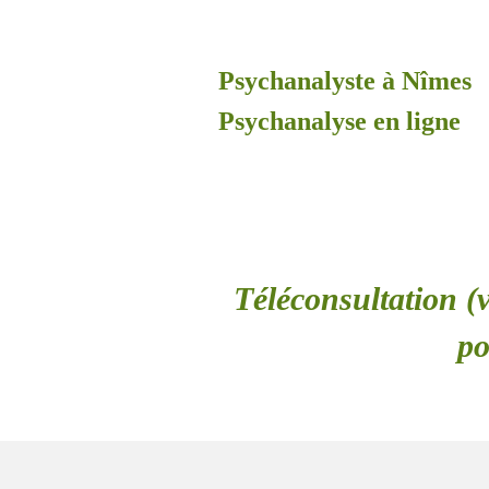
Psychanalyste à Nîmes
Psychanalyse en ligne
Téléconsultation (v
po