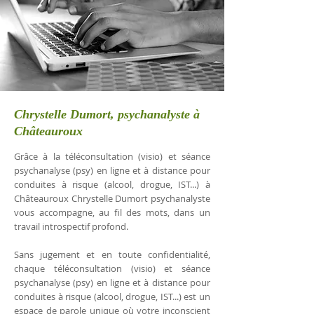
Chrystelle Dumort, psychanalyste à
Châteauroux
Grâce à la téléconsultation (visio) et séance
psychanalyse (psy) en ligne et à distance pour
conduites à risque (alcool, drogue, IST...) à
Châteauroux Chrystelle Dumort psychanalyste
vous accompagne, au fil des mots, dans un
travail introspectif profond.
Sans jugement et en toute confidentialité,
chaque téléconsultation (visio) et séance
psychanalyse (psy) en ligne et à distance pour
conduites à risque (alcool, drogue, IST...) est un
espace de parole unique où votre inconscient