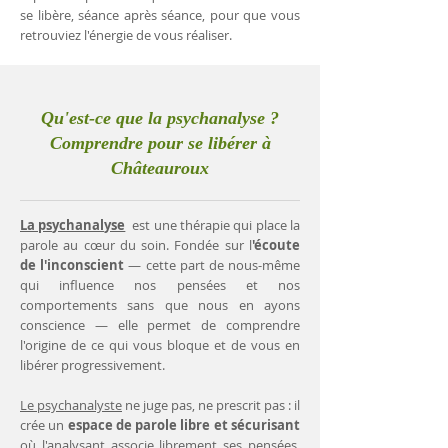
se libère, séance après séance, pour que vous
retrouviez l'énergie de vous réaliser.
Qu'est-ce que la psychanalyse ?
Comprendre pour se libérer à
Châteauroux
La psychanalyse
est une thérapie qui place la
parole au cœur du soin. Fondée sur l
'écoute
de l'inconscient
— cette part de nous-même
qui influence nos pensées et nos
comportements sans que nous en ayons
conscience — elle permet de comprendre
l'origine de ce qui vous bloque et de vous en
libérer progressivement.
Le psychanalyste
ne juge pas, ne prescrit pas : il
crée un
espace de parole libre et sécurisant
où l'analysant associe librement ses pensées.