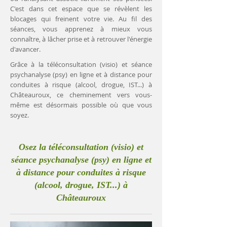
C'est dans cet espace que se révèlent les
blocages qui freinent votre vie. Au fil des
séances, vous apprenez à mieux vous
connaître, à lâcher prise et à retrouver l'énergie
d'avancer.
Grâce à la téléconsultation (visio) et séance
psychanalyse (psy) en ligne et à distance pour
conduites à risque (alcool, drogue, IST...) à
Châteauroux, ce cheminement vers vous-
même est désormais possible où que vous
soyez.
Osez la téléconsultation (visio) et
séance psychanalyse (psy) en ligne et
à distance pour conduites à risque
(alcool, drogue, IST...) à
Châteauroux