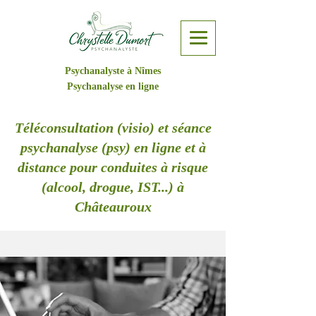
Psychanalyste à Nîmes
Psychanalyse en ligne
Téléconsultation (visio) et séance
psychanalyse (psy) en ligne et à
distance pour conduites à risque
(alcool, drogue, IST...) à
Châteauroux