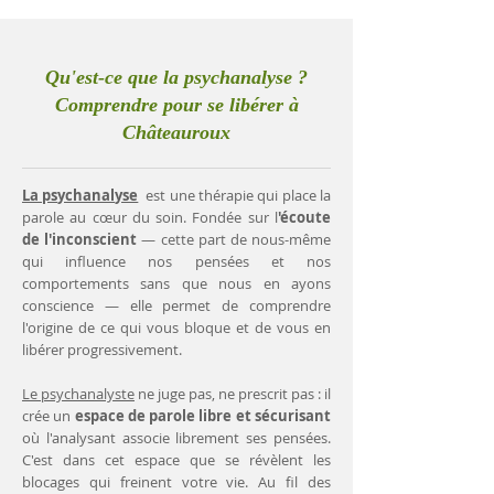
Qu'est-ce que la psychanalyse ?
Comprendre pour se libérer à
Châteauroux
La psychanalyse
est une thérapie qui place la
parole au cœur du soin. Fondée sur l
'écoute
de l'inconscient
— cette part de nous-même
qui influence nos pensées et nos
comportements sans que nous en ayons
conscience — elle permet de comprendre
l'origine de ce qui vous bloque et de vous en
libérer progressivement.
Le psychanalyste
ne juge pas, ne prescrit pas : il
crée un
espace de parole libre et sécurisant
où l'analysant associe librement ses pensées.
C'est dans cet espace que se révèlent les
blocages qui freinent votre vie. Au fil des