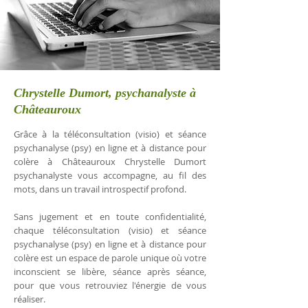
Chrystelle Dumort, psychanalyste à
Châteauroux
Grâce à la téléconsultation (visio) et séance
psychanalyse (psy) en ligne et à distance pour
colère à Châteauroux Chrystelle Dumort
psychanalyste vous accompagne, au fil des
mots, dans un travail introspectif profond.
Sans jugement et en toute confidentialité,
chaque téléconsultation (visio) et séance
psychanalyse (psy) en ligne et à distance pour
colère est un espace de parole unique où votre
inconscient se libère, séance après séance,
pour que vous retrouviez l'énergie de vous
réaliser.