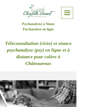
Psychanalyste à Nîmes
Psychanalyse en ligne
Téléconsultation (visio) et séance
psychanalyse (psy) en ligne et à
distance pour colère à
Châteauroux