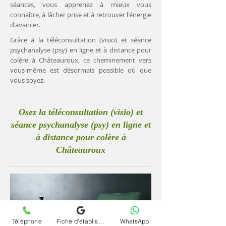
séances, vous apprenez à mieux vous
connaître, à lâcher prise et à retrouver l'énergie
d'avancer.
Grâce à la téléconsultation (visio) et séance
psychanalyse (psy) en ligne et à distance pour
colère à Châteauroux, ce cheminement vers
vous-même est désormais possible où que
vous soyez.
Osez la téléconsultation (visio) et
séance psychanalyse (psy) en ligne et
à distance pour colère à
Châteauroux
Téléphone
Fiche d'établissement Google
WhatsApp