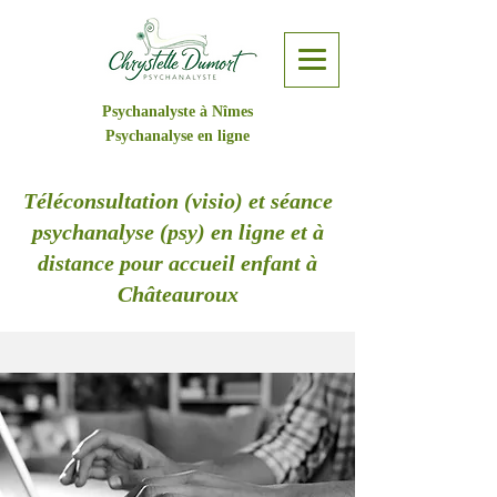
Psychanalyste à Nîmes
Psychanalyse en ligne
Téléconsultation (visio) et séance
psychanalyse (psy) en ligne et à
distance pour accueil enfant à
Châteauroux