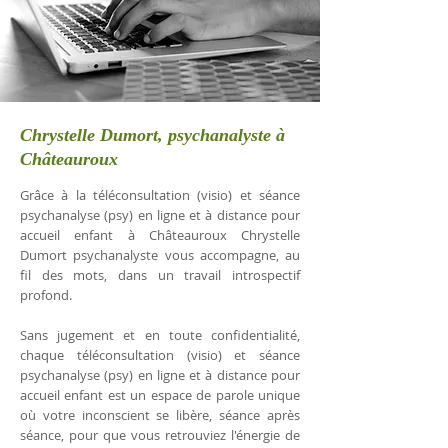
Chrystelle Dumort, psychanalyste à
Châteauroux
Grâce à la téléconsultation (visio) et séance
psychanalyse (psy) en ligne et à distance pour
accueil enfant à Châteauroux Chrystelle
Dumort psychanalyste vous accompagne, au
fil des mots, dans un travail introspectif
profond.
Sans jugement et en toute confidentialité,
chaque téléconsultation (visio) et séance
psychanalyse (psy) en ligne et à distance pour
accueil enfant est un espace de parole unique
où votre inconscient se libère, séance après
séance, pour que vous retrouviez l'énergie de