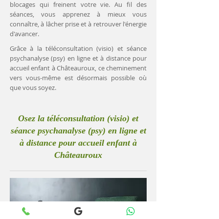
blocages qui freinent votre vie. Au fil des
séances, vous apprenez à mieux vous
connaître, à lâcher prise et à retrouver l'énergie
d'avancer.
Grâce à la téléconsultation (visio) et séance
psychanalyse (psy) en ligne et à distance pour
accueil enfant à Châteauroux, ce cheminement
vers vous-même est désormais possible où
que vous soyez.
Osez la téléconsultation (visio) et
séance psychanalyse (psy) en ligne et
à distance pour accueil enfant à
Châteauroux