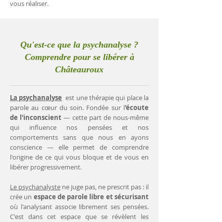
vous réaliser.
Qu'est-ce que la psychanalyse ?
Comprendre pour se libérer à
Châteauroux
La psychanalyse
est une thérapie qui place la
parole au cœur du soin. Fondée sur l
'écoute
de l'inconscient
— cette part de nous-même
qui influence nos pensées et nos
comportements sans que nous en ayons
conscience — elle permet de comprendre
l'origine de ce qui vous bloque et de vous en
libérer progressivement.
Le psychanalyste
ne juge pas, ne prescrit pas : il
crée un
espace de parole libre et sécurisant
où l'analysant associe librement ses pensées.
C'est dans cet espace que se révèlent les