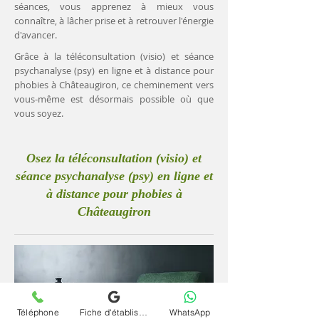
séances, vous apprenez à mieux vous
connaître, à lâcher prise et à retrouver l'énergie
d'avancer.
Grâce à la téléconsultation (visio) et séance
psychanalyse (psy) en ligne et à distance pour
phobies à Châteaugiron, ce cheminement vers
vous-même est désormais possible où que
vous soyez.
Osez la téléconsultation (visio) et
séance psychanalyse (psy) en ligne et
à distance pour phobies à
Châteaugiron
Téléphone
Fiche d'établissement Google
WhatsApp