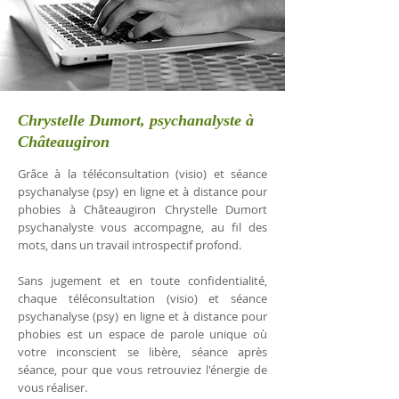
Chrystelle Dumort, psychanalyste à
Châteaugiron
Grâce à la téléconsultation (visio) et séance
psychanalyse (psy) en ligne et à distance pour
phobies à Châteaugiron Chrystelle Dumort
psychanalyste vous accompagne, au fil des
mots, dans un travail introspectif profond.
Sans jugement et en toute confidentialité,
chaque téléconsultation (visio) et séance
psychanalyse (psy) en ligne et à distance pour
phobies est un espace de parole unique où
votre inconscient se libère, séance après
séance, pour que vous retrouviez l'énergie de
vous réaliser.