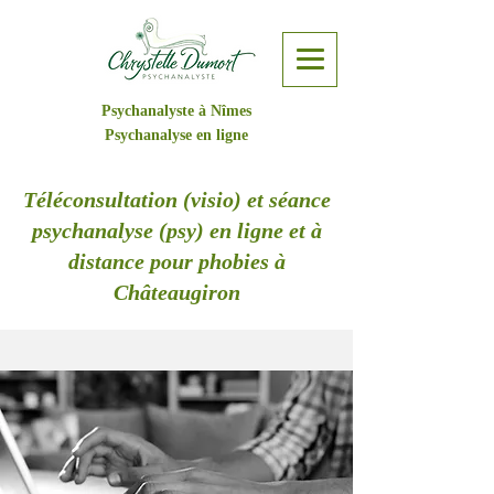
Psychanalyste à Nîmes
Psychanalyse en ligne
Téléconsultation (visio) et séance
psychanalyse (psy) en ligne et à
distance pour phobies à
Châteaugiron