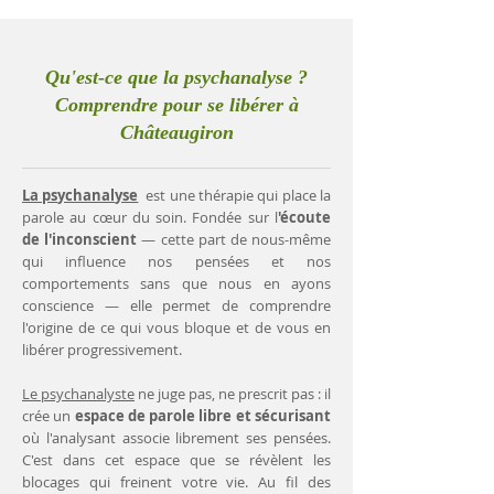
Qu'est-ce que la psychanalyse ?
Comprendre pour se libérer à
Châteaugiron
La psychanalyse
est une thérapie qui place la
parole au cœur du soin. Fondée sur l
'écoute
de l'inconscient
— cette part de nous-même
qui influence nos pensées et nos
comportements sans que nous en ayons
conscience — elle permet de comprendre
l'origine de ce qui vous bloque et de vous en
libérer progressivement.
Le psychanalyste
ne juge pas, ne prescrit pas : il
crée un
espace de parole libre et sécurisant
où l'analysant associe librement ses pensées.
C'est dans cet espace que se révèlent les
blocages qui freinent votre vie. Au fil des