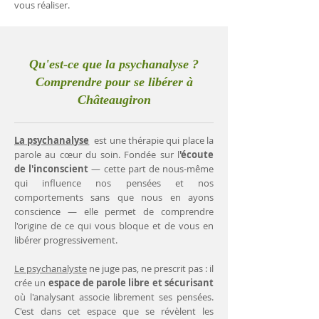
vous réaliser.
Qu'est-ce que la psychanalyse ?
Comprendre pour se libérer à
Châteaugiron
La psychanalyse
est une thérapie qui place la
parole au cœur du soin. Fondée sur l
'écoute
de l'inconscient
— cette part de nous-même
qui influence nos pensées et nos
comportements sans que nous en ayons
conscience — elle permet de comprendre
l'origine de ce qui vous bloque et de vous en
libérer progressivement.
Le psychanalyste
ne juge pas, ne prescrit pas : il
crée un
espace de parole libre et sécurisant
où l'analysant associe librement ses pensées.
C'est dans cet espace que se révèlent les