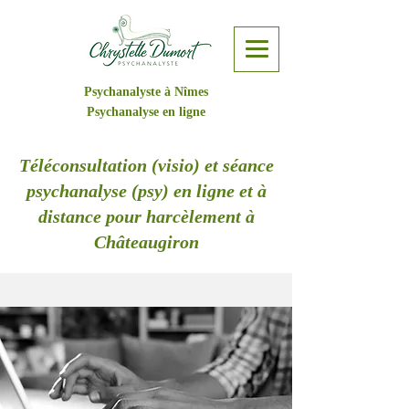
Psychanalyste à Nîmes
Psychanalyse en ligne
Téléconsultation (visio) et séance
psychanalyse (psy) en ligne et à
distance pour harcèlement à
Châteaugiron