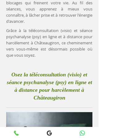
blocages qui freinent votre vie. Au fil des
séances, vous apprenez à mieux vous
connaître, à lâcher prise et à retrouver l'énergie
d'avancer.
Grâce à la téléconsultation (visio) et séance
psychanalyse (psy) en ligne et à distance pour
harcèlement à Châteaugiron, ce cheminement
vers vous-même est désormais possible où
que vous soyez.
Osez la téléconsultation (visio) et
séance psychanalyse (psy) en ligne et
à distance pour harcèlement à
Châteaugiron