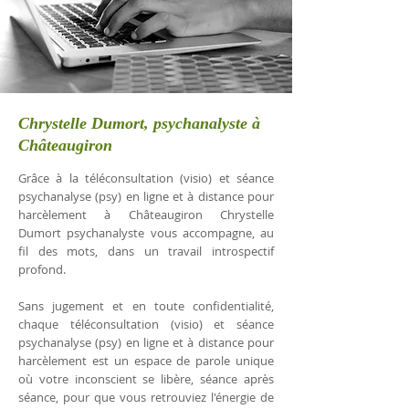
Chrystelle Dumort, psychanalyste à
Châteaugiron
Grâce à la téléconsultation (visio) et séance
psychanalyse (psy) en ligne et à distance pour
harcèlement à Châteaugiron Chrystelle
Dumort psychanalyste vous accompagne, au
fil des mots, dans un travail introspectif
profond.
Sans jugement et en toute confidentialité,
chaque téléconsultation (visio) et séance
psychanalyse (psy) en ligne et à distance pour
harcèlement est un espace de parole unique
où votre inconscient se libère, séance après
séance, pour que vous retrouviez l'énergie de