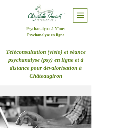
Psychanalyste à Nîmes
Psychanalyse en ligne
Téléconsultation (visio) et séance
psychanalyse (psy) en ligne et à
distance pour dévalorisation à
Châteaugiron