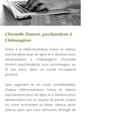
Chrystelle Dumort, psychanalyste à
Châteaugiron
Grâce à la téléconsultation (visio) et séance
psychanalyse (psy) en ligne et à distance pour
dévalorisation à Châteaugiron Chrystelle
Dumort psychanalyste vous accompagne, au
fil des mots, dans un travail introspectif
profond.
Sans jugement et en toute confidentialité,
chaque téléconsultation (visio) et séance
psychanalyse (psy) en ligne et à distance pour
dévalorisation est un espace de parole unique
où votre inconscient se libère, séance après
séance, pour que vous retrouviez l'énergie de