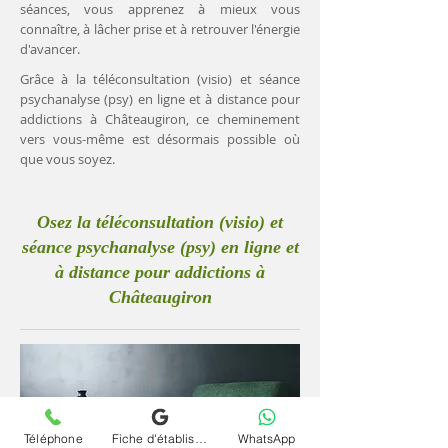
séances, vous apprenez à mieux vous
connaître, à lâcher prise et à retrouver l'énergie
d'avancer.
Grâce à la téléconsultation (visio) et séance
psychanalyse (psy) en ligne et à distance pour
addictions à Châteaugiron, ce cheminement
vers vous-même est désormais possible où
que vous soyez.
Osez la téléconsultation (visio) et
séance psychanalyse (psy) en ligne et
à distance pour addictions à
Châteaugiron
Téléphone
Fiche d'établissement Google
WhatsApp