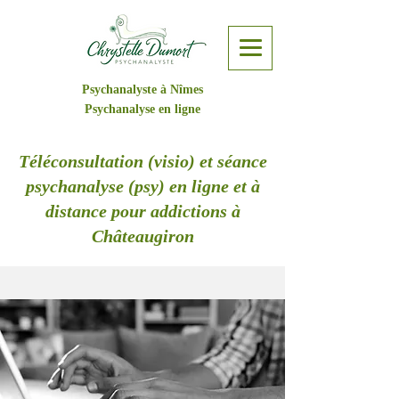
Psychanalyste à Nîmes
Psychanalyse en ligne
Téléconsultation (visio) et séance
psychanalyse (psy) en ligne et à
distance pour addictions à
Châteaugiron