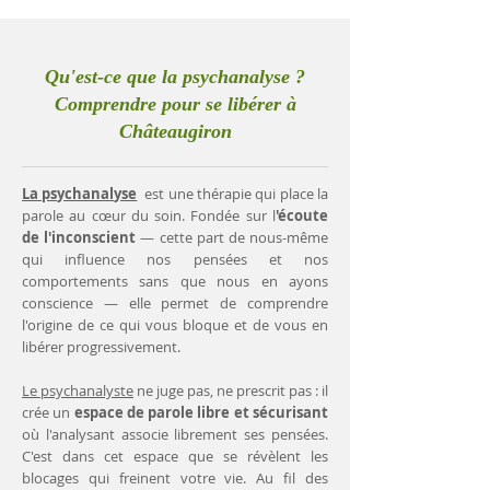
Qu'est-ce que la psychanalyse ?
Comprendre pour se libérer à
Châteaugiron
La psychanalyse
est une thérapie qui place la
parole au cœur du soin. Fondée sur l
'écoute
de l'inconscient
— cette part de nous-même
qui influence nos pensées et nos
comportements sans que nous en ayons
conscience — elle permet de comprendre
l'origine de ce qui vous bloque et de vous en
libérer progressivement.
Le psychanalyste
ne juge pas, ne prescrit pas : il
crée un
espace de parole libre et sécurisant
où l'analysant associe librement ses pensées.
C'est dans cet espace que se révèlent les
blocages qui freinent votre vie. Au fil des