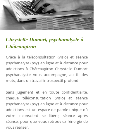
Chrystelle Dumort, psychanalyste à
Châteaugiron
Grâce à la téléconsultation (visio) et séance
psychanalyse (psy) en ligne et à distance pour
addictions à Châteaugiron Chrystelle Dumort
psychanalyste vous accompagne, au fil des
mots, dans un travail introspectif profond.
Sans jugement et en toute confidentialité,
chaque téléconsultation (visio) et séance
psychanalyse (psy) en ligne et à distance pour
addictions est un espace de parole unique où
votre inconscient se libère, séance après
séance, pour que vous retrouviez l'énergie de
vous réaliser.