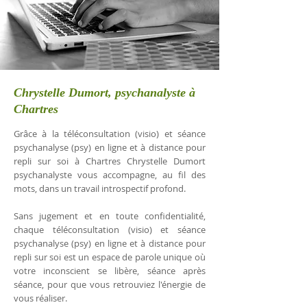
Chrystelle Dumort, psychanalyste à
Chartres
Grâce à la téléconsultation (visio) et séance
psychanalyse (psy) en ligne et à distance pour
repli sur soi à Chartres Chrystelle Dumort
psychanalyste vous accompagne, au fil des
mots, dans un travail introspectif profond.
Sans jugement et en toute confidentialité,
chaque téléconsultation (visio) et séance
psychanalyse (psy) en ligne et à distance pour
repli sur soi est un espace de parole unique où
votre inconscient se libère, séance après
séance, pour que vous retrouviez l'énergie de
vous réaliser.