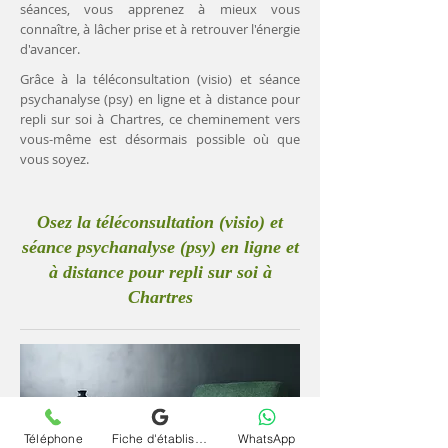
séances, vous apprenez à mieux vous
connaître, à lâcher prise et à retrouver l'énergie
d'avancer.
Grâce à la téléconsultation (visio) et séance
psychanalyse (psy) en ligne et à distance pour
repli sur soi à Chartres, ce cheminement vers
vous-même est désormais possible où que
vous soyez.
Osez la téléconsultation (visio) et
séance psychanalyse (psy) en ligne et
à distance pour repli sur soi à
Chartres
Téléphone
Fiche d'établissement Google
WhatsApp