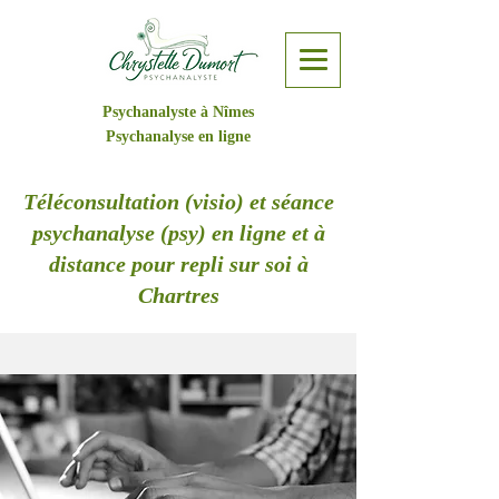
Psychanalyste à Nîmes
Psychanalyse en ligne
Téléconsultation (visio) et séance
psychanalyse (psy) en ligne et à
distance pour repli sur soi à
Chartres