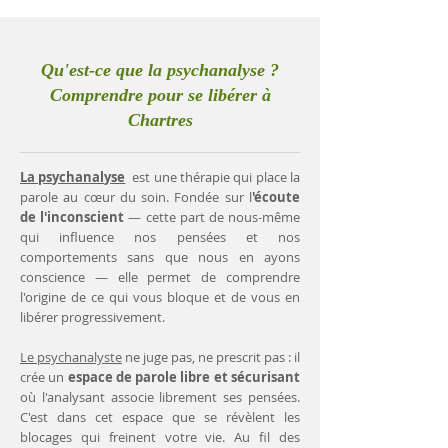
Qu'est-ce que la psychanalyse ?
Comprendre pour se libérer à
Chartres
La psychanalyse
est une thérapie qui place la
parole au cœur du soin. Fondée sur l
'écoute
de l'inconscient
— cette part de nous-même
qui influence nos pensées et nos
comportements sans que nous en ayons
conscience — elle permet de comprendre
l'origine de ce qui vous bloque et de vous en
libérer progressivement.
Le psychanalyste
ne juge pas, ne prescrit pas : il
crée un
espace de parole libre et sécurisant
où l'analysant associe librement ses pensées.
C'est dans cet espace que se révèlent les
blocages qui freinent votre vie. Au fil des