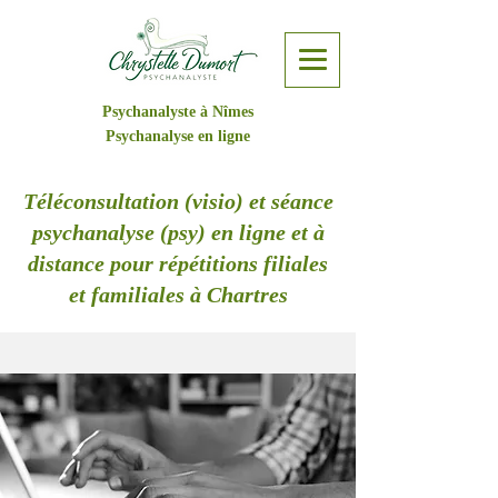
Psychanalyste à Nîmes
Psychanalyse en ligne
Téléconsultation (visio) et séance
psychanalyse (psy) en ligne et à
distance pour répétitions filiales
et familiales à Chartres