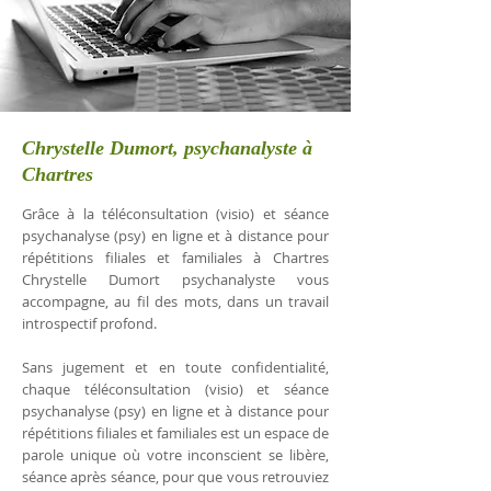
Chrystelle Dumort, psychanalyste à
Chartres
Grâce à la téléconsultation (visio) et séance
psychanalyse (psy) en ligne et à distance pour
répétitions filiales et familiales à Chartres
Chrystelle Dumort psychanalyste vous
accompagne, au fil des mots, dans un travail
introspectif profond.
Sans jugement et en toute confidentialité,
chaque téléconsultation (visio) et séance
psychanalyse (psy) en ligne et à distance pour
répétitions filiales et familiales est un espace de
parole unique où votre inconscient se libère,
séance après séance, pour que vous retrouviez