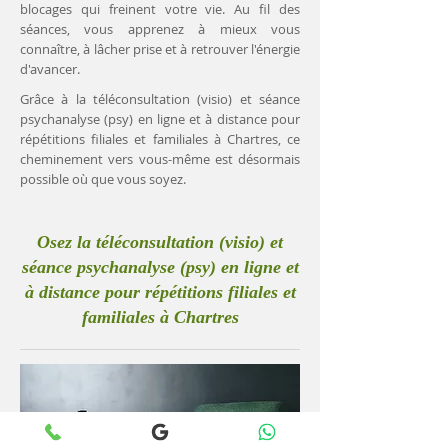
blocages qui freinent votre vie. Au fil des
séances, vous apprenez à mieux vous
connaître, à lâcher prise et à retrouver l'énergie
d'avancer.
Grâce à la téléconsultation (visio) et séance
psychanalyse (psy) en ligne et à distance pour
répétitions filiales et familiales à Chartres, ce
cheminement vers vous-même est désormais
possible où que vous soyez.
Osez la téléconsultation (visio) et
séance psychanalyse (psy) en ligne et
à distance pour répétitions filiales et
familiales à Chartres