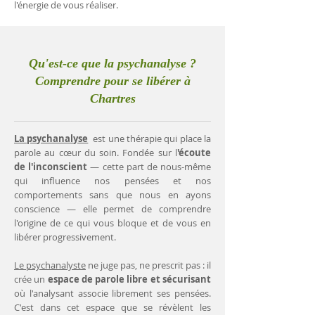
l'énergie de vous réaliser.
Qu'est-ce que la psychanalyse ?
Comprendre pour se libérer à
Chartres
La psychanalyse
est une thérapie qui place la
parole au cœur du soin. Fondée sur l
'écoute
de l'inconscient
— cette part de nous-même
qui influence nos pensées et nos
comportements sans que nous en ayons
conscience — elle permet de comprendre
l'origine de ce qui vous bloque et de vous en
libérer progressivement.
Le psychanalyste
ne juge pas, ne prescrit pas : il
crée un
espace de parole libre et sécurisant
où l'analysant associe librement ses pensées.
C'est dans cet espace que se révèlent les