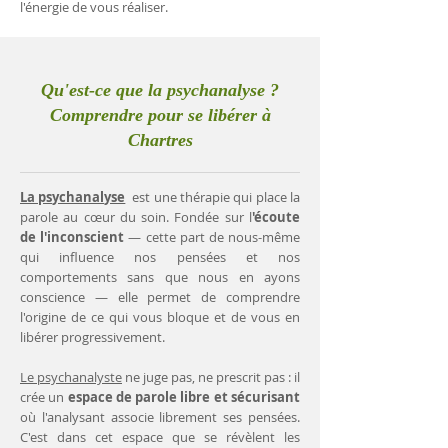
l'énergie de vous réaliser.
Qu'est-ce que la psychanalyse ?
Comprendre pour se libérer à
Chartres
La psychanalyse
est une thérapie qui place la
parole au cœur du soin. Fondée sur l
'écoute
de l'inconscient
— cette part de nous-même
qui influence nos pensées et nos
comportements sans que nous en ayons
conscience — elle permet de comprendre
l'origine de ce qui vous bloque et de vous en
libérer progressivement.
Le psychanalyste
ne juge pas, ne prescrit pas : il
crée un
espace de parole libre et sécurisant
où l'analysant associe librement ses pensées.
C'est dans cet espace que se révèlent les