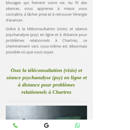
blocages qui freinent votre vie. Au fil des
séances, vous apprenez à mieux vous
connaître, à lâcher prise et à retrouver l'énergie
d'avancer.
Grâce à la téléconsultation (visio) et séance
psychanalyse (psy) en ligne et à distance pour
problèmes relationnels à Chartres, ce
cheminement vers vous-même est désormais
possible où que vous soyez.
Osez la téléconsultation (visio) et
séance psychanalyse (psy) en ligne et
à distance pour problèmes
relationnels à Chartres