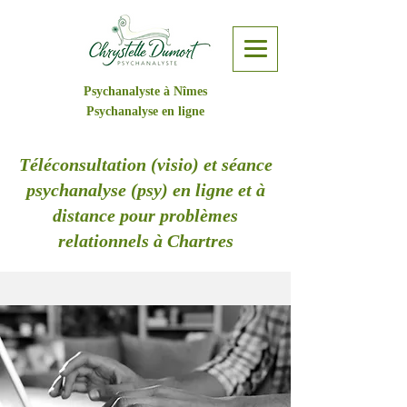
Psychanalyste à Nîmes
Psychanalyse en ligne
Téléconsultation (visio) et séance
psychanalyse (psy) en ligne et à
distance pour problèmes
relationnels à Chartres