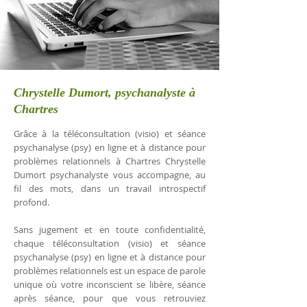
Chrystelle Dumort, psychanalyste à
Chartres
Grâce à la téléconsultation (visio) et séance
psychanalyse (psy) en ligne et à distance pour
problèmes relationnels à Chartres Chrystelle
Dumort psychanalyste vous accompagne, au
fil des mots, dans un travail introspectif
profond.
Sans jugement et en toute confidentialité,
chaque téléconsultation (visio) et séance
psychanalyse (psy) en ligne et à distance pour
problèmes relationnels est un espace de parole
unique où votre inconscient se libère, séance
après séance, pour que vous retrouviez