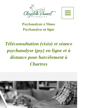
Psychanalyste à Nîmes
Psychanalyse en ligne
Téléconsultation (visio) et séance
psychanalyse (psy) en ligne et à
distance pour harcèlement à
Chartres