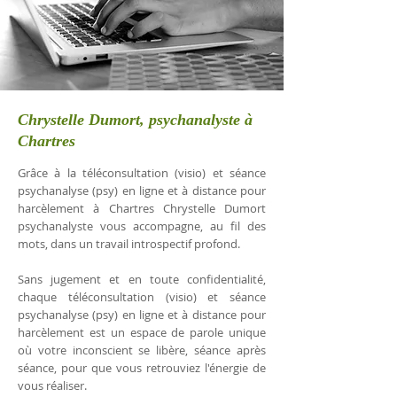
Chrystelle Dumort, psychanalyste à
Chartres
Grâce à la téléconsultation (visio) et séance
psychanalyse (psy) en ligne et à distance pour
harcèlement à Chartres Chrystelle Dumort
psychanalyste vous accompagne, au fil des
mots, dans un travail introspectif profond.
Sans jugement et en toute confidentialité,
chaque téléconsultation (visio) et séance
psychanalyse (psy) en ligne et à distance pour
harcèlement est un espace de parole unique
où votre inconscient se libère, séance après
séance, pour que vous retrouviez l'énergie de
vous réaliser.