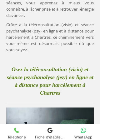
séances, vous apprenez à mieux vous
connaître, à lâcher prise et à retrouver l'énergie
d'avancer.
Grâce à la téléconsultation (visio) et séance
psychanalyse (psy) en ligne et à distance pour
harcèlement à Chartres, ce cheminement vers
vous-même est désormais possible où que
vous soyez.
Osez la téléconsultation (visio) et
séance psychanalyse (psy) en ligne et
à distance pour harcèlement à
Chartres
Téléphone
Fiche d'établissement Google
WhatsApp