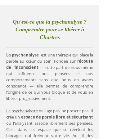
Qu'est-ce que la psychanalyse ?
Comprendre pour se libérer à
Chartres
La psychanalyse
est une thérapie qui place la
parole au cœur du soin. Fondée sur l
'écoute
de l'inconscient
— cette part de nous-même
qui influence nos pensées et nos
comportements sans que nous en ayons
conscience — elle permet de comprendre
l'origine de ce qui vous bloque et de vous en
libérer progressivement.
Le psychanalyste
ne juge pas, ne prescrit pas : il
crée un
espace de parole libre et sécurisant
où l'analysant associe librement ses pensées.
C'est dans cet espace que se révèlent les
blocages qui freinent votre vie. Au fil des