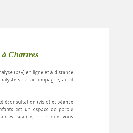
 à Chartres
alyse (psy) en ligne et à distance
nalyste vous accompagne, au fil
éléconsultation (visio) et séance
enfants est un espace de parole
e après séance, pour que vous