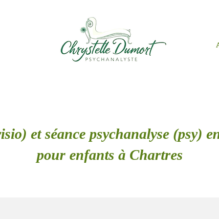
isio) et séance psychanalyse (psy) en
pour enfants à Chartres