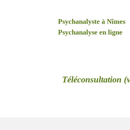
Psychanalyste à Nîmes
Psychanalyse en ligne
Téléconsultation (v