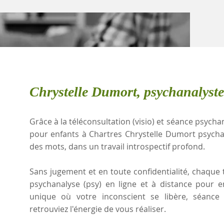
Chrystelle Dumort, psychanalyste
Grâce à la téléconsultation (visio) et séance psychan
pour enfants à Chartres Chrystelle Dumort psycha
des mots, dans un travail introspectif profond.
Sans jugement et en toute confidentialité, chaque t
psychanalyse (psy) en ligne et à distance pour 
unique où votre inconscient se libère, séanc
retrouviez l'énergie de vous réaliser.