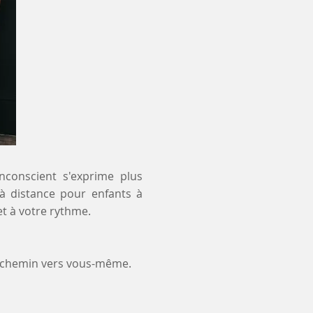
inconscient s'exprime plus
 à distance pour enfants à
t à votre rythme.
e chemin vers vous-même.