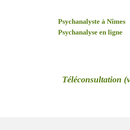
Psychanalyste à Nîmes
Psychanalyse en ligne
Téléconsultation (v