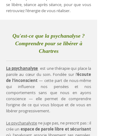
se libère, séance après séance, pour que vous
retrouviez l'énergie de vous réaliser.
Qu'est-ce que la psychanalyse ?
Comprendre pour se libérer à
Chartres
La psychanalyse
est une thérapie qui place la
parole au cœur du soin. Fondée sur l
'écoute
de l'inconscient
— cette part de nous-même
qui influence nos pensées et nos
comportements sans que nous en ayons
conscience — elle permet de comprendre
l'origine de ce qui vous bloque et de vous en
libérer progressivement.
Le psychanalyste
ne juge pas, ne prescrit pas : il
crée un
espace de parole libre et sécurisant
où l'analysant associe librement ses pensées.