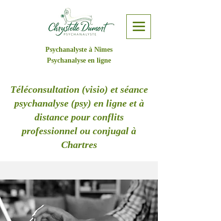
Psychanalyste à Nîmes
Psychanalyse en ligne
Téléconsultation (visio) et séance
psychanalyse (psy) en ligne et à
distance pour conflits
professionnel ou conjugal à
Chartres