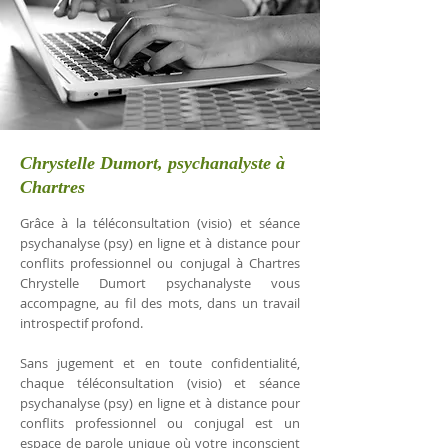
Chrystelle Dumort, psychanalyste à
Chartres
Grâce à la téléconsultation (visio) et séance
psychanalyse (psy) en ligne et à distance pour
conflits professionnel ou conjugal à Chartres
Chrystelle Dumort psychanalyste vous
accompagne, au fil des mots, dans un travail
introspectif profond.
Sans jugement et en toute confidentialité,
chaque téléconsultation (visio) et séance
psychanalyse (psy) en ligne et à distance pour
conflits professionnel ou conjugal est un
espace de parole unique où votre inconscient