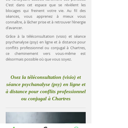
C'est dans cet espace que se révèlent les
blocages qui freinent votre vie. Au fil des
séances, vous apprenez à mieux vous
connaître, à lâcher prise et à retrouver l'énergie
d'avancer.
Grâce à la téléconsultation (visio) et séance
psychanalyse (psy) en ligne et à distance pour
conflits professionnel ou conjugal à Chartres,
ce cheminement vers vous-même est
désormais possible où que vous soyez.
Osez la téléconsultation (visio) et
séance psychanalyse (psy) en ligne et
à distance pour conflits professionnel
ou conjugal à Chartres