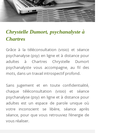
Chrystelle Dumort, psychanalyste à
Chartres
Grâce à la téléconsultation (visio) et séance
psychanalyse (psy) en ligne et à distance pour
adultes à Chartres Chrystelle Dumort
psychanalyste vous accompagne, au fil des
mots, dans un travail introspectif profond.
Sans jugement et en toute confidentialité,
chaque téléconsultation (visio) et séance
psychanalyse (psy) en ligne et à distance pour
adultes est un espace de parole unique où
votre inconscient se libère, séance après
séance, pour que vous retrouviez l'énergie de
vous réaliser.