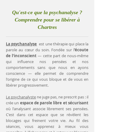
Qu'est-ce que la psychanalyse ?
Comprendre pour se libérer à
Chartres
La psychanalyse
est une thérapie qui place la
parole au cœur du soin. Fondée sur l
'écoute
de l'inconscient
— cette part de nous-même
qui influence nos pensées et nos
comportements sans que nous en ayons
conscience — elle permet de comprendre
l'origine de ce qui vous bloque et de vous en
libérer progressivement.
Le psychanalyste
ne juge pas, ne prescrit pas : il
crée un
espace de parole libre et sécurisant
où l'analysant associe librement ses pensées.
C'est dans cet espace que se révèlent les
blocages qui freinent votre vie. Au fil des
séances, vous apprenez à mieux vous