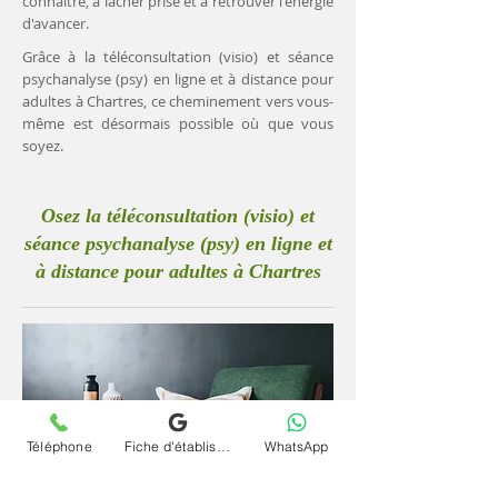
connaître, à lâcher prise et à retrouver l'énergie
d'avancer.
Grâce à la téléconsultation (visio) et séance
psychanalyse (psy) en ligne et à distance pour
adultes à Chartres, ce cheminement vers vous-
même est désormais possible où que vous
soyez.
Osez la téléconsultation (visio) et
séance psychanalyse (psy) en ligne et
à distance pour adultes à Chartres
Téléphone
Fiche d'établissement Google
WhatsApp