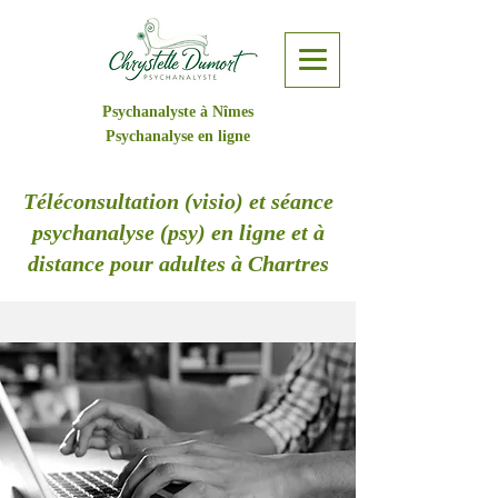
Psychanalyste à Nîmes
Psychanalyse en ligne
Téléconsultation (visio) et séance
psychanalyse (psy) en ligne et à
distance pour adultes à Chartres