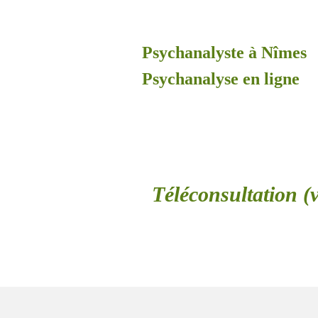
Psychanalyste à Nîmes
Psychanalyse en ligne
Téléconsultation (v