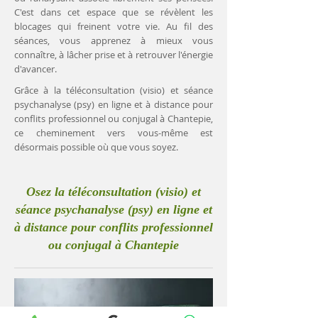
C'est dans cet espace que se révèlent les
blocages qui freinent votre vie. Au fil des
séances, vous apprenez à mieux vous
connaître, à lâcher prise et à retrouver l'énergie
d'avancer.
Grâce à la téléconsultation (visio) et séance
psychanalyse (psy) en ligne et à distance pour
conflits professionnel ou conjugal à Chantepie,
ce cheminement vers vous-même est
désormais possible où que vous soyez.
Osez la téléconsultation (visio) et
séance psychanalyse (psy) en ligne et
à distance pour conflits professionnel
ou conjugal à Chantepie