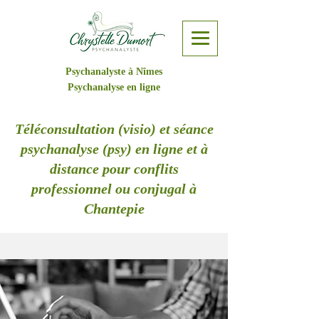
Psychanalyste à Nîmes
Psychanalyse en ligne
Téléconsultation (visio) et séance
psychanalyse (psy) en ligne et à
distance pour conflits
professionnel ou conjugal à
Chantepie