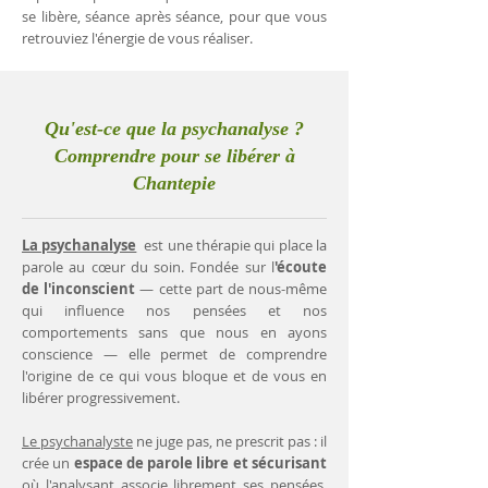
se libère, séance après séance, pour que vous
retrouviez l'énergie de vous réaliser.
Qu'est-ce que la psychanalyse ?
Comprendre pour se libérer à
Chantepie
La psychanalyse
est une thérapie qui place la
parole au cœur du soin. Fondée sur l
'écoute
de l'inconscient
— cette part de nous-même
qui influence nos pensées et nos
comportements sans que nous en ayons
conscience — elle permet de comprendre
l'origine de ce qui vous bloque et de vous en
libérer progressivement.
Le psychanalyste
ne juge pas, ne prescrit pas : il
crée un
espace de parole libre et sécurisant
où l'analysant associe librement ses pensées.