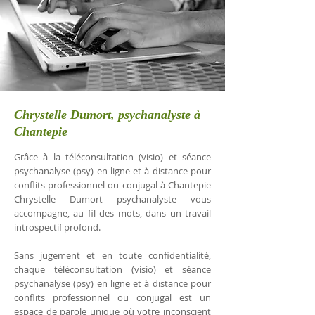
Chrystelle Dumort, psychanalyste à
Chantepie
Grâce à la téléconsultation (visio) et séance
psychanalyse (psy) en ligne et à distance pour
conflits professionnel ou conjugal à Chantepie
Chrystelle Dumort psychanalyste vous
accompagne, au fil des mots, dans un travail
introspectif profond.
Sans jugement et en toute confidentialité,
chaque téléconsultation (visio) et séance
psychanalyse (psy) en ligne et à distance pour
conflits professionnel ou conjugal est un
espace de parole unique où votre inconscient