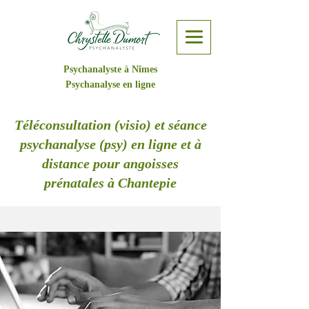
Psychanalyste à Nîmes
Psychanalyse en ligne
Téléconsultation (visio) et séance
psychanalyse (psy) en ligne et à
distance pour angoisses
prénatales à Chantepie