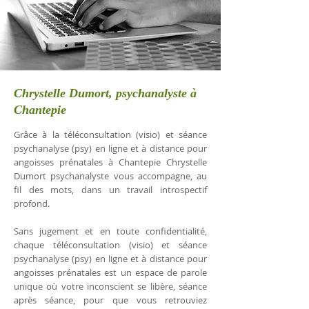
Chrystelle Dumort, psychanalyste à
Chantepie
Grâce à la téléconsultation (visio) et séance
psychanalyse (psy) en ligne et à distance pour
angoisses prénatales à Chantepie Chrystelle
Dumort psychanalyste vous accompagne, au
fil des mots, dans un travail introspectif
profond.
Sans jugement et en toute confidentialité,
chaque téléconsultation (visio) et séance
psychanalyse (psy) en ligne et à distance pour
angoisses prénatales est un espace de parole
unique où votre inconscient se libère, séance
après séance, pour que vous retrouviez