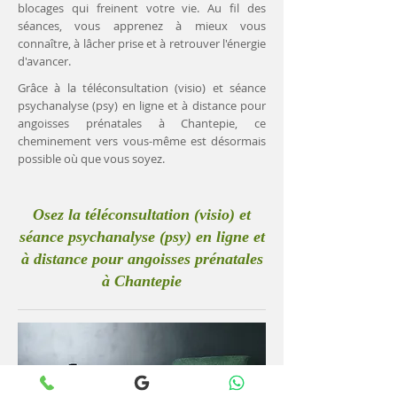
blocages qui freinent votre vie. Au fil des
séances, vous apprenez à mieux vous
connaître, à lâcher prise et à retrouver l'énergie
d'avancer.
Grâce à la téléconsultation (visio) et séance
psychanalyse (psy) en ligne et à distance pour
angoisses prénatales à Chantepie, ce
cheminement vers vous-même est désormais
possible où que vous soyez.
Osez la téléconsultation (visio) et
séance psychanalyse (psy) en ligne et
à distance pour angoisses prénatales
à Chantepie