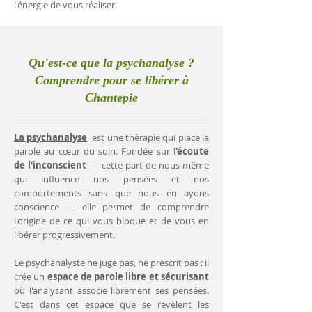
l'énergie de vous réaliser.
Qu'est-ce que la psychanalyse ?
Comprendre pour se libérer à
Chantepie
La psychanalyse
est une thérapie qui place la
parole au cœur du soin. Fondée sur l
'écoute
de l'inconscient
— cette part de nous-même
qui influence nos pensées et nos
comportements sans que nous en ayons
conscience — elle permet de comprendre
l'origine de ce qui vous bloque et de vous en
libérer progressivement.
Le psychanalyste
ne juge pas, ne prescrit pas : il
crée un
espace de parole libre et sécurisant
où l'analysant associe librement ses pensées.
C'est dans cet espace que se révèlent les