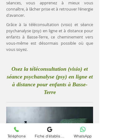
séances, vous apprenez à mieux vous
connaître, à lâcher prise et à retrouver l'énergie
d'avancer.
Grâce à la téléconsultation (visio) et séance
psychanalyse (psy) en ligne et à distance pour
enfants à Basse-Terre, ce cheminement vers
vous-même est désormais possible où que
vous soyez.
Osez la téléconsultation (visio) et
séance psychanalyse (psy) en ligne et
à distance pour enfants à Basse-
Terre
Téléphone
Fiche d'établissement Google
WhatsApp