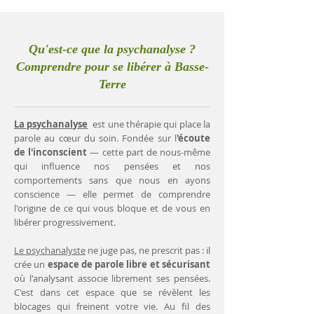
Qu'est-ce que la psychanalyse ?
Comprendre pour se libérer à Basse-
Terre
La psychanalyse
est une thérapie qui place la
parole au cœur du soin. Fondée sur l
'écoute
de l'inconscient
— cette part de nous-même
qui influence nos pensées et nos
comportements sans que nous en ayons
conscience — elle permet de comprendre
l'origine de ce qui vous bloque et de vous en
libérer progressivement.
Le psychanalyste
ne juge pas, ne prescrit pas : il
crée un
espace de parole libre et sécurisant
où l'analysant associe librement ses pensées.
C'est dans cet espace que se révèlent les
blocages qui freinent votre vie. Au fil des