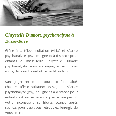
Chrystelle Dumort, psychanalyste à
Basse-Terre
Grâce à la téléconsultation (visio) et séance
psychanalyse (psy) en ligne et à distance pour
enfants à Basse-Terre Chrystelle Dumort
psychanalyste vous accompagne, au fil des
mots, dans un travail introspectif profond.
Sans jugement et en toute confidentialité,
chaque téléconsultation (visio) et séance
psychanalyse (psy) en ligne et à distance pour
enfants est un espace de parole unique où
votre inconscient se libère, séance après
séance, pour que vous retrouviez l'énergie de
vous réaliser.