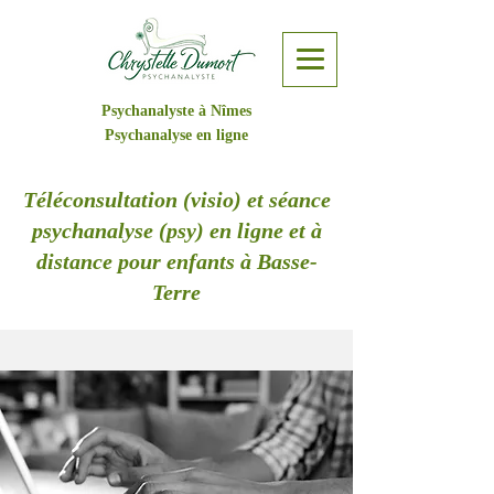
Psychanalyste à Nîmes
Psychanalyse en ligne
Téléconsultation (visio) et séance
psychanalyse (psy) en ligne et à
distance pour enfants à Basse-
Terre