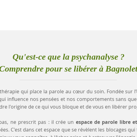
Qu'est-ce que la psychanalyse ?
Comprendre pour se libérer à Bagnole
thérapie qui place la parole au cœur du soin. Fondée sur l
qui influence nos pensées et nos comportements sans que
e l'origine de ce qui vous bloque et de vous en libérer pr
as, ne prescrit pas : il crée un
espace de parole libre e
es. C'est dans cet espace que se révèlent les blocages qui fr