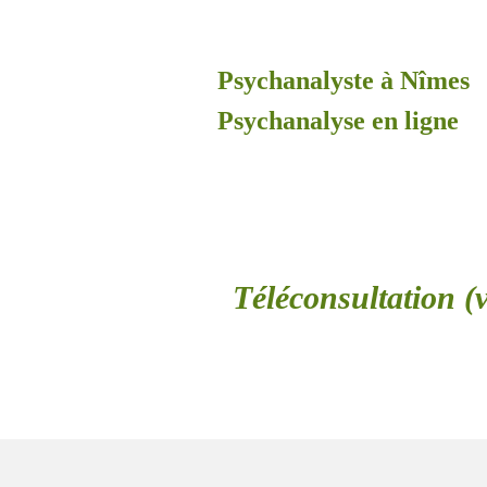
Psychanalyste à Nîmes
Psychanalyse en ligne
Téléconsultation (v