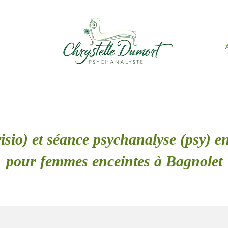
isio) et séance psychanalyse (psy) en
pour femmes enceintes à Bagnolet