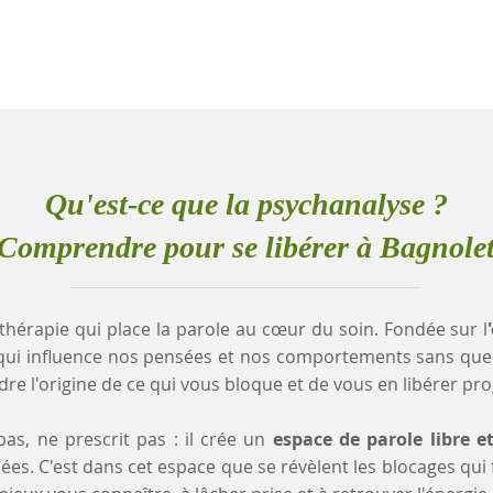
Qu'est-ce que la psychanalyse ?
Comprendre pour se libérer à Bagnole
thérapie qui place la parole au cœur du soin. Fondée sur l
qui influence nos pensées et nos comportements sans que
e l'origine de ce qui vous bloque et de vous en libérer pr
as, ne prescrit pas : il crée un
espace de parole libre e
es. C'est dans cet espace que se révèlent les blocages qui fr