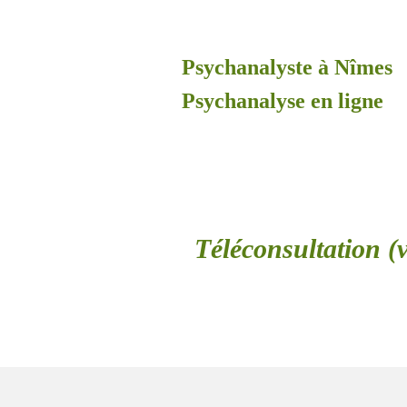
Psychanalyste à Nîmes
Psychanalyse en ligne
Téléconsultation (v