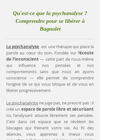
Qu'est-ce que la psychanalyse ?
Comprendre pour se libérer à
Bagnolet
La psychanalyse
est une thérapie qui place la
parole au cœur du soin. Fondée sur l
'écoute
de l'inconscient
— cette part de nous-même
qui influence nos pensées et nos
comportements sans que nous en ayons
conscience — elle permet de comprendre
l'origine de ce qui vous bloque et de vous en
libérer progressivement.
Le psychanalyste
ne juge pas, ne prescrit pas : il
crée un
espace de parole libre et sécurisant
où l'analysant associe librement ses pensées.
C'est dans cet espace que se révèlent les
blocages qui freinent votre vie. Au fil des
séances, vous apprenez à mieux vous