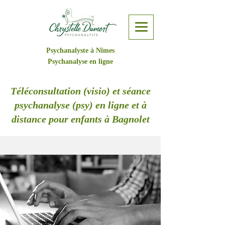
Psychanalyste à Nîmes
Psychanalyse en ligne
Téléconsultation (visio) et séance
psychanalyse (psy) en ligne et à
distance pour enfants à Bagnolet