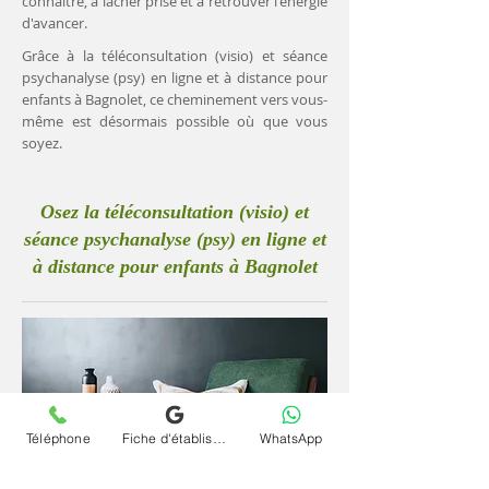
connaître, à lâcher prise et à retrouver l'énergie
d'avancer.
Grâce à la téléconsultation (visio) et séance
psychanalyse (psy) en ligne et à distance pour
enfants à Bagnolet, ce cheminement vers vous-
même est désormais possible où que vous
soyez.
Osez la téléconsultation (visio) et
séance psychanalyse (psy) en ligne et
à distance pour enfants à Bagnolet
Téléphone
Fiche d'établissement Google
WhatsApp