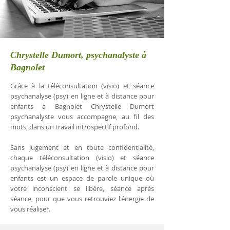
Chrystelle Dumort, psychanalyste à
Bagnolet
Grâce à la téléconsultation (visio) et séance
psychanalyse (psy) en ligne et à distance pour
enfants à Bagnolet Chrystelle Dumort
psychanalyste vous accompagne, au fil des
mots, dans un travail introspectif profond.
Sans jugement et en toute confidentialité,
chaque téléconsultation (visio) et séance
psychanalyse (psy) en ligne et à distance pour
enfants est un espace de parole unique où
votre inconscient se libère, séance après
séance, pour que vous retrouviez l'énergie de
vous réaliser.