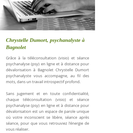
Chrystelle Dumort, psychanalyste à
Bagnolet
Grâce à la téléconsultation (visio) et séance
psychanalyse (psy) en ligne et à distance pour
dévalorisation à Bagnolet Chrystelle Dumort
psychanalyste vous accompagne, au fil des
mots, dans un travail introspectif profond.
Sans jugement et en toute confidentialité,
chaque téléconsultation (visio) et séance
psychanalyse (psy) en ligne et à distance pour
dévalorisation est un espace de parole unique
où votre inconscient se libère, séance après
séance, pour que vous retrouviez l'énergie de
vous réaliser.