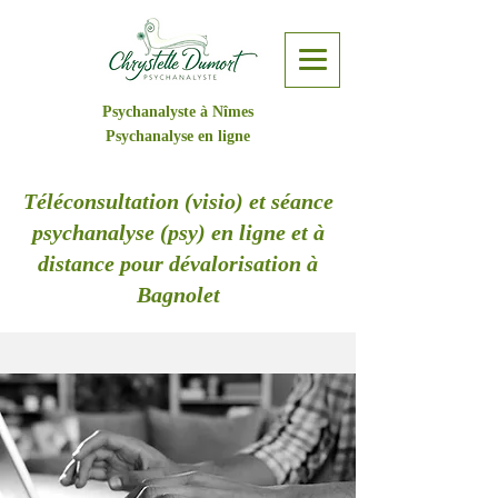
Psychanalyste à Nîmes
Psychanalyse en ligne
Téléconsultation (visio) et séance
psychanalyse (psy) en ligne et à
distance pour dévalorisation à
Bagnolet