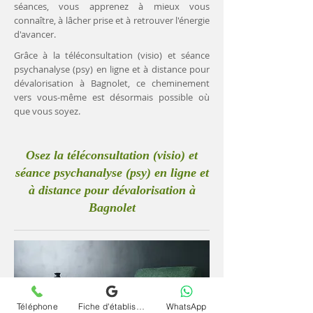
séances, vous apprenez à mieux vous
connaître, à lâcher prise et à retrouver l'énergie
d'avancer.
Grâce à la téléconsultation (visio) et séance
psychanalyse (psy) en ligne et à distance pour
dévalorisation à Bagnolet, ce cheminement
vers vous-même est désormais possible où
que vous soyez.
Osez la téléconsultation (visio) et
séance psychanalyse (psy) en ligne et
à distance pour dévalorisation à
Bagnolet
Téléphone
Fiche d'établissement Google
WhatsApp