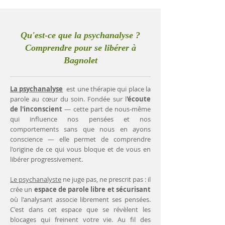
Qu'est-ce que la psychanalyse ?
Comprendre pour se libérer à
Bagnolet
La psychanalyse
est une thérapie qui place la
parole au cœur du soin. Fondée sur l
'écoute
de l'inconscient
— cette part de nous-même
qui influence nos pensées et nos
comportements sans que nous en ayons
conscience — elle permet de comprendre
l'origine de ce qui vous bloque et de vous en
libérer progressivement.
Le psychanalyste
ne juge pas, ne prescrit pas : il
crée un
espace de parole libre et sécurisant
où l'analysant associe librement ses pensées.
C'est dans cet espace que se révèlent les
blocages qui freinent votre vie. Au fil des