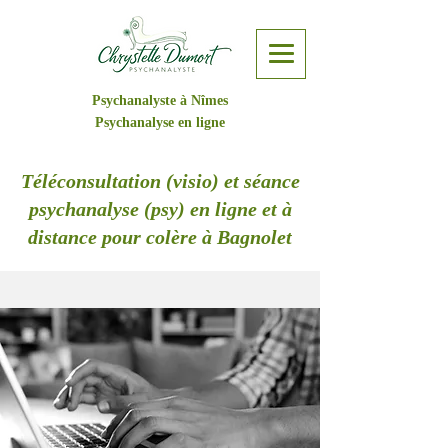
Psychanalyste à Nîmes
Psychanalyse en ligne
Téléconsultation (visio) et séance
psychanalyse (psy) en ligne et à
distance pour colère à Bagnolet