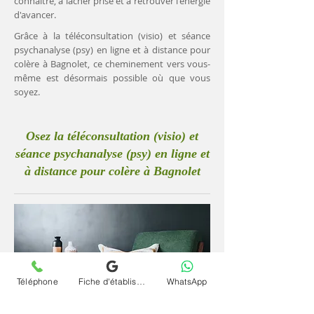
connaître, à lâcher prise et à retrouver l'énergie
d'avancer.
Grâce à la téléconsultation (visio) et séance
psychanalyse (psy) en ligne et à distance pour
colère à Bagnolet, ce cheminement vers vous-
même est désormais possible où que vous
soyez.
Osez la téléconsultation (visio) et
séance psychanalyse (psy) en ligne et
à distance pour colère à Bagnolet
Téléphone
Fiche d'établissement Google
WhatsApp