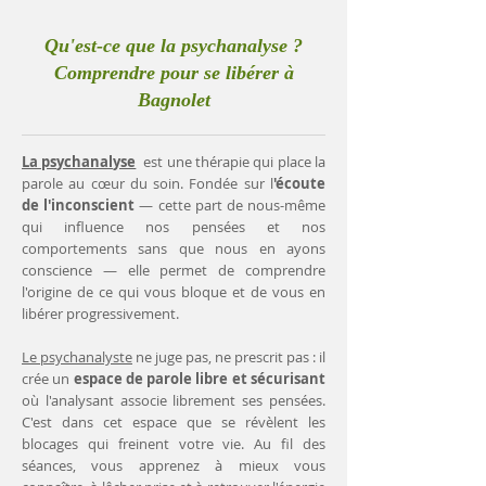
Qu'est-ce que la psychanalyse ?
Comprendre pour se libérer à
Bagnolet
La psychanalyse
est une thérapie qui place la
parole au cœur du soin. Fondée sur l
'écoute
de l'inconscient
— cette part de nous-même
qui influence nos pensées et nos
comportements sans que nous en ayons
conscience — elle permet de comprendre
l'origine de ce qui vous bloque et de vous en
libérer progressivement.
Le psychanalyste
ne juge pas, ne prescrit pas : il
crée un
espace de parole libre et sécurisant
où l'analysant associe librement ses pensées.
C'est dans cet espace que se révèlent les
blocages qui freinent votre vie. Au fil des
séances, vous apprenez à mieux vous