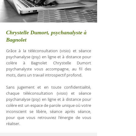
Chrystelle Dumort, psychanalyste à
Bagnolet
Grâce à la téléconsultation (visio) et séance
psychanalyse (psy) en ligne et à distance pour
colère à Bagnolet Chrystelle Dumort
psychanalyste vous accompagne, au fil des
mots, dans un travail introspectif profond.
Sans jugement et en toute confidentialité,
chaque téléconsultation (visio) et séance
psychanalyse (psy) en ligne et à distance pour
colère est un espace de parole unique où votre
inconscient se libère, séance après séance,
pour que vous retrouviez l'énergie de vous
réaliser.