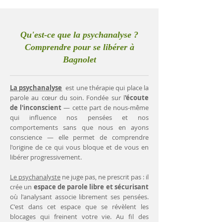
Qu'est-ce que la psychanalyse ?
Comprendre pour se libérer à
Bagnolet
La psychanalyse
est une thérapie qui place la
parole au cœur du soin. Fondée sur l
'écoute
de l'inconscient
— cette part de nous-même
qui influence nos pensées et nos
comportements sans que nous en ayons
conscience — elle permet de comprendre
l'origine de ce qui vous bloque et de vous en
libérer progressivement.
Le psychanalyste
ne juge pas, ne prescrit pas : il
crée un
espace de parole libre et sécurisant
où l'analysant associe librement ses pensées.
C'est dans cet espace que se révèlent les
blocages qui freinent votre vie. Au fil des