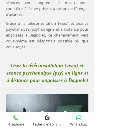
séances, vous apprenez à mieux vous
connaître, à lâcher prise et à retrouver l'énergie
d'avancer.
Grâce à la téléconsultation (visio) et séance
psychanalyse (psy) en ligne et à distance pour
angoisses à Bagnolet, ce cheminement vers
vous-même est désormais possible où que
vous soyez.
Osez la téléconsultation (visio) et
séance psychanalyse (psy) en ligne et
à distance pour angoisses à Bagnolet
Téléphone
Fiche d'établissement Google
WhatsApp