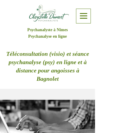
Psychanalyste à Nîmes
Psychanalyse en ligne
Téléconsultation (visio) et séance
psychanalyse (psy) en ligne et à
distance pour angoisses à
Bagnolet