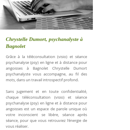
Chrystelle Dumort, psychanalyste à
Bagnolet
Grâce à la téléconsultation (visio) et séance
psychanalyse (psy) en ligne et à distance pour
angoisses à Bagnolet Chrystelle Dumort
psychanalyste vous accompagne, au fil des
mots, dans un travail introspectif profond.
Sans jugement et en toute confidentialité,
chaque téléconsultation (visio) et séance
psychanalyse (psy) en ligne et à distance pour
angoisses est un espace de parole unique où
votre inconscient se libère, séance après
séance, pour que vous retrouviez l'énergie de
vous réaliser.