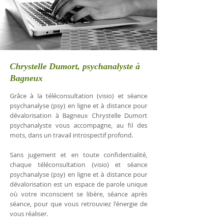
Chrystelle Dumort, psychanalyste à
Bagneux
Grâce à la téléconsultation (visio) et séance
psychanalyse (psy) en ligne et à distance pour
dévalorisation à Bagneux Chrystelle Dumort
psychanalyste vous accompagne, au fil des
mots, dans un travail introspectif profond.
Sans jugement et en toute confidentialité,
chaque téléconsultation (visio) et séance
psychanalyse (psy) en ligne et à distance pour
dévalorisation est un espace de parole unique
où votre inconscient se libère, séance après
séance, pour que vous retrouviez l'énergie de
vous réaliser.