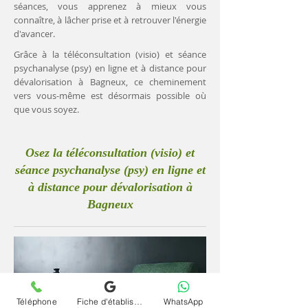
séances, vous apprenez à mieux vous
connaître, à lâcher prise et à retrouver l'énergie
d'avancer.
Grâce à la téléconsultation (visio) et séance
psychanalyse (psy) en ligne et à distance pour
dévalorisation à Bagneux, ce cheminement
vers vous-même est désormais possible où
que vous soyez.
Osez la téléconsultation (visio) et
séance psychanalyse (psy) en ligne et
à distance pour dévalorisation à
Bagneux
Téléphone
Fiche d'établissement Google
WhatsApp