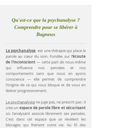
Qu'est-ce que la psychanalyse ?
Comprendre pour se libérer à
Bagneux
La psychanalyse
est une thérapie qui place la
parole au cœur du soin. Fondée sur l
'écoute
de l'inconscient
— cette part de nous-même
qui influence nos pensées et nos
comportements sans que nous en ayons
conscience — elle permet de comprendre
l'origine de ce qui vous bloque et de vous en
libérer progressivement.
Le psychanalyste
ne juge pas, ne prescrit pas : il
crée un
espace de parole libre et sécurisant
où l'analysant associe librement ses pensées.
C'est dans cet espace que se révèlent les
blocages qui freinent votre vie. Au fil des