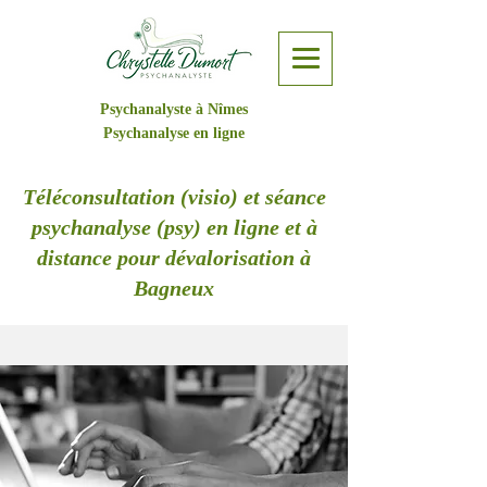
Psychanalyste à Nîmes
Psychanalyse en ligne
Téléconsultation (visio) et séance
psychanalyse (psy) en ligne et à
distance pour dévalorisation à
Bagneux