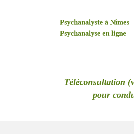
Psychanalyste à Nîmes
Psychanalyse en ligne
Téléconsultation (v
pour condui