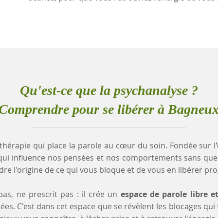
Qu'est-ce que la psychanalyse ?
Comprendre pour se libérer à Bagneu
thérapie qui place la parole au cœur du soin. Fondée sur l
qui influence nos pensées et nos comportements sans que
e l'origine de ce qui vous bloque et de vous en libérer pr
as, ne prescrit pas : il crée un
espace de parole libre e
es. C'est dans cet espace que se révèlent les blocages qui fr