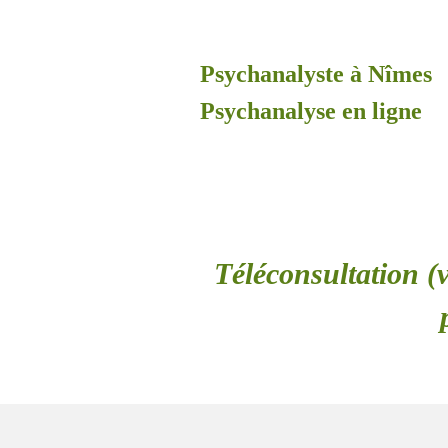
Psychanalyste à Nîmes
Psychanalyse en ligne
Téléconsultation (v