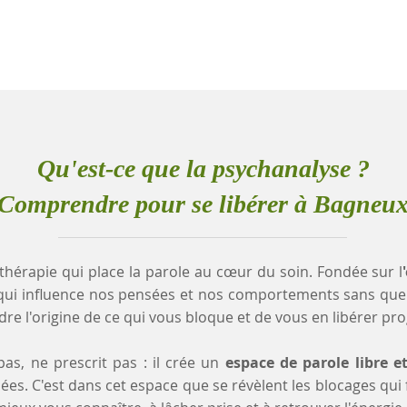
Qu'est-ce que la psychanalyse ?
Comprendre pour se libérer à Bagneu
thérapie qui place la parole au cœur du soin. Fondée sur l
qui influence nos pensées et nos comportements sans que
e l'origine de ce qui vous bloque et de vous en libérer pr
as, ne prescrit pas : il crée un
espace de parole libre e
es. C'est dans cet espace que se révèlent les blocages qui fr