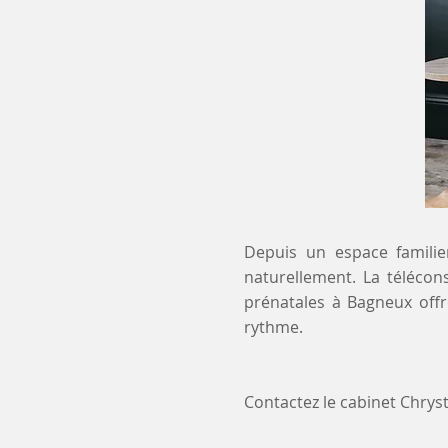
Depuis un espace familier
naturellement. La télécon
prénatales à Bagneux offr
rythme.
Contactez le cabinet Chry