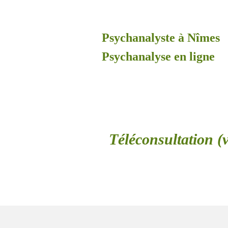
Psychanalyste à Nîmes
Psychanalyse en ligne
Téléconsultation (v