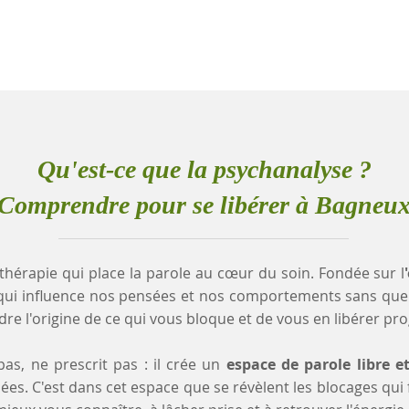
Qu'est-ce que la psychanalyse ?
Comprendre pour se libérer à Bagneu
thérapie qui place la parole au cœur du soin. Fondée sur l
qui influence nos pensées et nos comportements sans que
e l'origine de ce qui vous bloque et de vous en libérer pr
as, ne prescrit pas : il crée un
espace de parole libre e
es. C'est dans cet espace que se révèlent les blocages qui fr