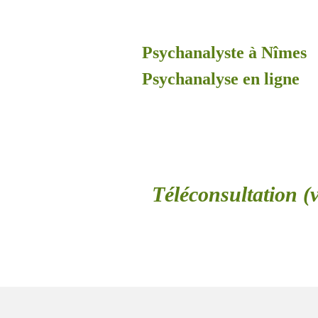
Psychanalyste à Nîmes
Psychanalyse en ligne
Téléconsultation (v