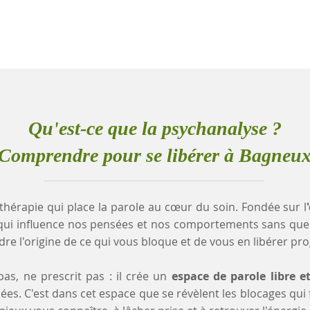
Qu'est-ce que la psychanalyse ?
Comprendre pour se libérer à Bagneu
thérapie qui place la parole au cœur du soin. Fondée sur l
qui influence nos pensées et nos comportements sans que
e l'origine de ce qui vous bloque et de vous en libérer pr
as, ne prescrit pas : il crée un
espace de parole libre e
es. C'est dans cet espace que se révèlent les blocages qui fr