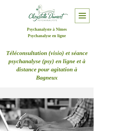
Psychanalyste à Nîmes
Psychanalyse en ligne
Téléconsultation (visio) et séance
psychanalyse (psy) en ligne et à
distance pour agitation à
Bagneux