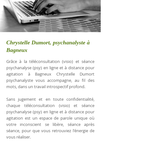
Chrystelle Dumort, psychanalyste à
Bagneux
Grâce à la téléconsultation (visio) et séance
psychanalyse (psy) en ligne et à distance pour
agitation à Bagneux Chrystelle Dumort
psychanalyste vous accompagne, au fil des
mots, dans un travail introspectif profond.
Sans jugement et en toute confidentialité,
chaque téléconsultation (visio) et séance
psychanalyse (psy) en ligne et à distance pour
agitation est un espace de parole unique où
votre inconscient se libère, séance après
séance, pour que vous retrouviez l'énergie de
vous réaliser.