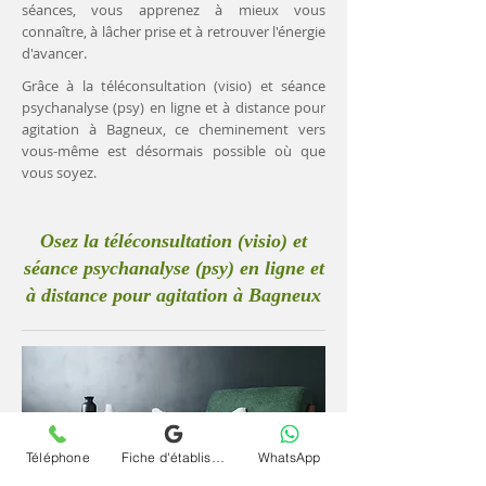
séances, vous apprenez à mieux vous
connaître, à lâcher prise et à retrouver l'énergie
d'avancer.
Grâce à la téléconsultation (visio) et séance
psychanalyse (psy) en ligne et à distance pour
agitation à Bagneux, ce cheminement vers
vous-même est désormais possible où que
vous soyez.
Osez la téléconsultation (visio) et
séance psychanalyse (psy) en ligne et
à distance pour agitation à Bagneux
Téléphone
Fiche d'établissement Google
WhatsApp