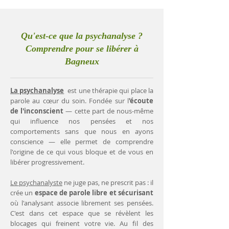
Qu'est-ce que la psychanalyse ?
Comprendre pour se libérer à
Bagneux
La psychanalyse
est une thérapie qui place la
parole au cœur du soin. Fondée sur l
'écoute
de l'inconscient
— cette part de nous-même
qui influence nos pensées et nos
comportements sans que nous en ayons
conscience — elle permet de comprendre
l'origine de ce qui vous bloque et de vous en
libérer progressivement.
Le psychanalyste
ne juge pas, ne prescrit pas : il
crée un
espace de parole libre et sécurisant
où l'analysant associe librement ses pensées.
C'est dans cet espace que se révèlent les
blocages qui freinent votre vie. Au fil des