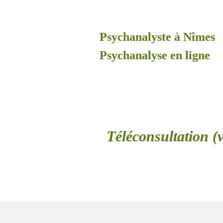
Psychanalyste à Nîmes
Psychanalyse en ligne
Téléconsultation (v