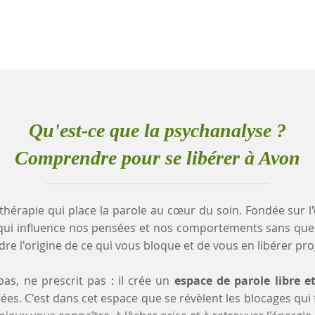
Qu'est-ce que la psychanalyse ?
Comprendre pour se libérer à Avon
thérapie qui place la parole au cœur du soin. Fondée sur l
qui influence nos pensées et nos comportements sans que
e l'origine de ce qui vous bloque et de vous en libérer pr
as, ne prescrit pas : il crée un
espace de parole libre e
es. C'est dans cet espace que se révèlent les blocages qui fr