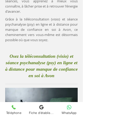
séances, vous apprenez à mieux vous
connaître, à lâcher prise et à retrouver l'énergie
d'avancer.
Grâce à la téléconsultation (visio) et séance
psychanalyse (psy) en ligne et à distance pour
manque de confiance en soi à Avon, ce
cheminement vers vous-même est désormais
possible où que vous soyez.
Osez la téléconsultation (visio) et
séance psychanalyse (psy) en ligne et
à distance pour manque de confiance
en soi à Avon
Téléphone
Fiche d'établissement Google
WhatsApp