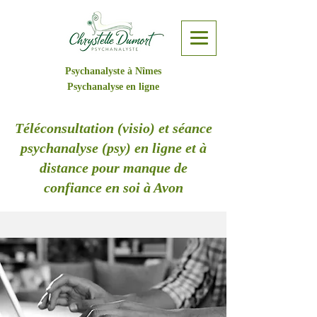
Psychanalyste à Nîmes
Psychanalyse en ligne
Téléconsultation (visio) et séance
psychanalyse (psy) en ligne et à
distance pour manque de
confiance en soi à Avon