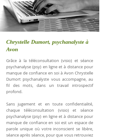
Chrystelle Dumort, psychanalyste à
Avon
Grâce à la téléconsultation (visio) et séance
psychanalyse (psy) en ligne et à distance pour
manque de confiance en soi à Avon Chrystelle
Dumort psychanalyste vous accompagne, au
fil des mots, dans un travail introspectif
profond.
Sans jugement et en toute confidentialité,
chaque téléconsultation (visio) et séance
psychanalyse (psy) en ligne et à distance pour
manque de confiance en soi est un espace de
parole unique où votre inconscient se libère,
séance après séance, pour que vous retrouviez