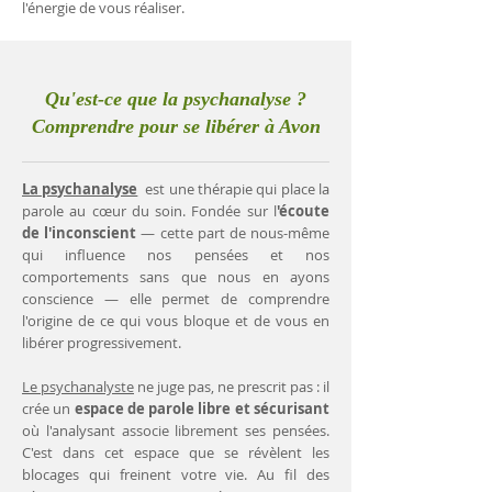
l'énergie de vous réaliser.
Qu'est-ce que la psychanalyse ?
Comprendre pour se libérer à Avon
La psychanalyse
est une thérapie qui place la
parole au cœur du soin. Fondée sur l
'écoute
de l'inconscient
— cette part de nous-même
qui influence nos pensées et nos
comportements sans que nous en ayons
conscience — elle permet de comprendre
l'origine de ce qui vous bloque et de vous en
libérer progressivement.
Le psychanalyste
ne juge pas, ne prescrit pas : il
crée un
espace de parole libre et sécurisant
où l'analysant associe librement ses pensées.
C'est dans cet espace que se révèlent les
blocages qui freinent votre vie. Au fil des