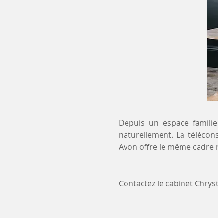
Depuis un espace familier
naturellement. La télécons
Avon offre le même cadre r
Contactez le cabinet Chry