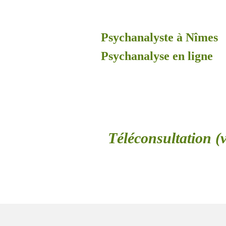
Psychanalyste à Nîmes
Psychanalyse en ligne
Téléconsultation (v