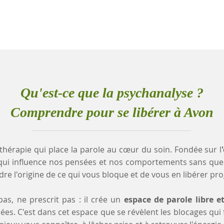
Qu'est-ce que la psychanalyse ?
Comprendre pour se libérer à Avon
thérapie qui place la parole au cœur du soin. Fondée sur l
qui influence nos pensées et nos comportements sans que
e l'origine de ce qui vous bloque et de vous en libérer pr
as, ne prescrit pas : il crée un
espace de parole libre e
es. C'est dans cet espace que se révèlent les blocages qui fr