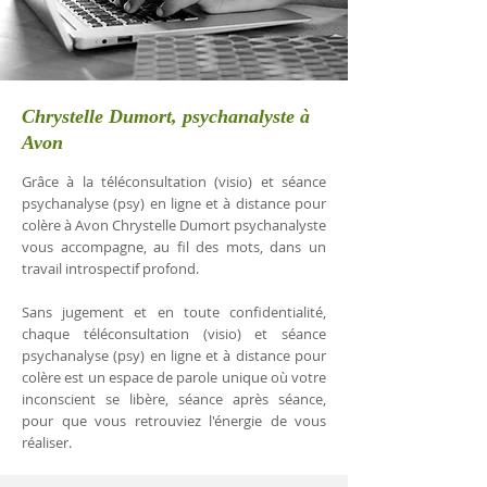
Chrystelle Dumort, psychanalyste à
Avon
Grâce à la téléconsultation (visio) et séance
psychanalyse (psy) en ligne et à distance pour
colère à Avon Chrystelle Dumort psychanalyste
vous accompagne, au fil des mots, dans un
travail introspectif profond.
Sans jugement et en toute confidentialité,
chaque téléconsultation (visio) et séance
psychanalyse (psy) en ligne et à distance pour
colère est un espace de parole unique où votre
inconscient se libère, séance après séance,
pour que vous retrouviez l'énergie de vous
réaliser.