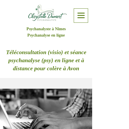
Psychanalyste à Nîmes
Psychanalyse en ligne
Téléconsultation (visio) et séance
psychanalyse (psy) en ligne et à
distance pour colère à Avon