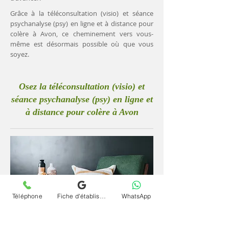
Grâce à la téléconsultation (visio) et séance
psychanalyse (psy) en ligne et à distance pour
colère à Avon, ce cheminement vers vous-
même est désormais possible où que vous
soyez.
Osez la téléconsultation (visio) et
séance psychanalyse (psy) en ligne et
à distance pour colère à Avon
Téléphone
Fiche d'établissement Google
WhatsApp