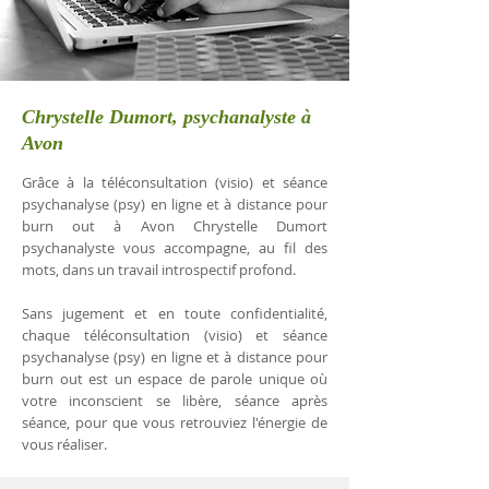
Chrystelle Dumort, psychanalyste à
Avon
Grâce à la téléconsultation (visio) et séance
psychanalyse (psy) en ligne et à distance pour
burn out à Avon Chrystelle Dumort
psychanalyste vous accompagne, au fil des
mots, dans un travail introspectif profond.
Sans jugement et en toute confidentialité,
chaque téléconsultation (visio) et séance
psychanalyse (psy) en ligne et à distance pour
burn out est un espace de parole unique où
votre inconscient se libère, séance après
séance, pour que vous retrouviez l'énergie de
vous réaliser.