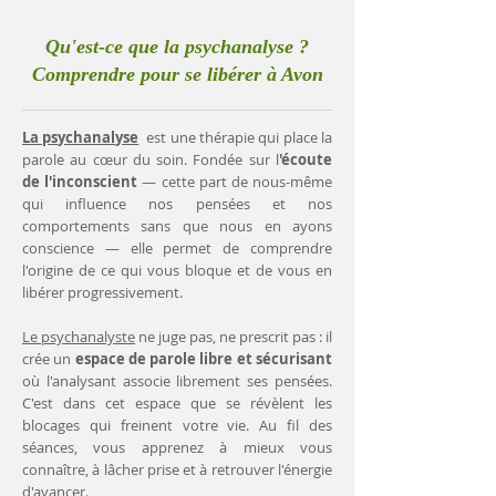
Qu'est-ce que la psychanalyse ?
Comprendre pour se libérer à Avon
La psychanalyse
est une thérapie qui place la
parole au cœur du soin. Fondée sur l
'écoute
de l'inconscient
— cette part de nous-même
qui influence nos pensées et nos
comportements sans que nous en ayons
conscience — elle permet de comprendre
l'origine de ce qui vous bloque et de vous en
libérer progressivement.
Le psychanalyste
ne juge pas, ne prescrit pas : il
crée un
espace de parole libre et sécurisant
où l'analysant associe librement ses pensées.
C'est dans cet espace que se révèlent les
blocages qui freinent votre vie. Au fil des
séances, vous apprenez à mieux vous
connaître, à lâcher prise et à retrouver l'énergie
d'avancer.