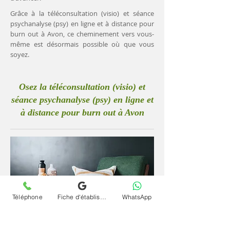
Grâce à la téléconsultation (visio) et séance
psychanalyse (psy) en ligne et à distance pour
burn out à Avon, ce cheminement vers vous-
même est désormais possible où que vous
soyez.
Osez la téléconsultation (visio) et
séance psychanalyse (psy) en ligne et
à distance pour burn out à Avon
Téléphone
Fiche d'établissement Google
WhatsApp