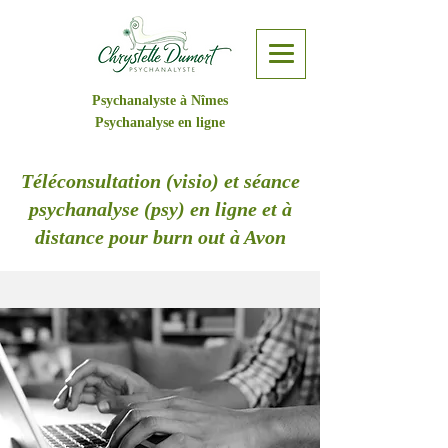
Psychanalyste à Nîmes
Psychanalyse en ligne
Téléconsultation (visio) et séance
psychanalyse (psy) en ligne et à
distance pour burn out à Avon